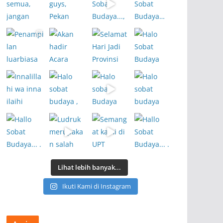
Lihat lebih banyak...
Ikuti Kami di Instagram