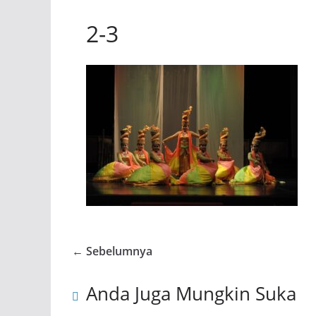
2-3
← Sebelumnya
Anda Juga Mungkin Suka