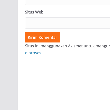
Situs Web
Situs ini menggunakan Akismet untuk mengu
diproses