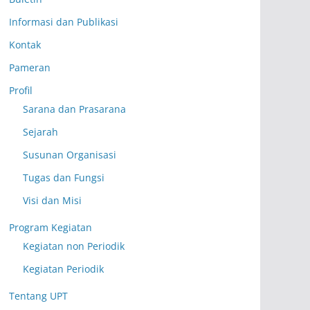
Informasi dan Publikasi
Kontak
Pameran
Profil
Sarana dan Prasarana
Sejarah
Susunan Organisasi
Tugas dan Fungsi
Visi dan Misi
Program Kegiatan
Kegiatan non Periodik
Kegiatan Periodik
Tentang UPT