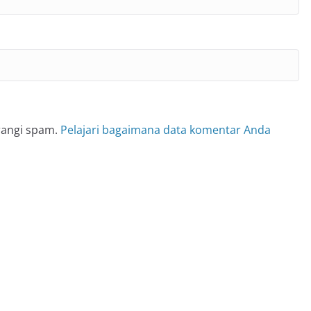
rangi spam.
Pelajari bagaimana data komentar Anda