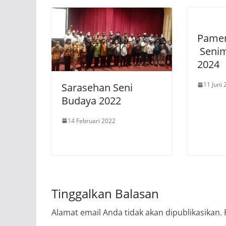
Pamer
Seni
2024
11 Juni
Sarasehan Seni
Budaya 2022
14 Februari 2022
Tinggalkan Balasan
Alamat email Anda tidak akan dipublikasikan.