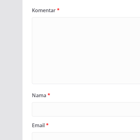
Komentar
*
Nama
*
Email
*