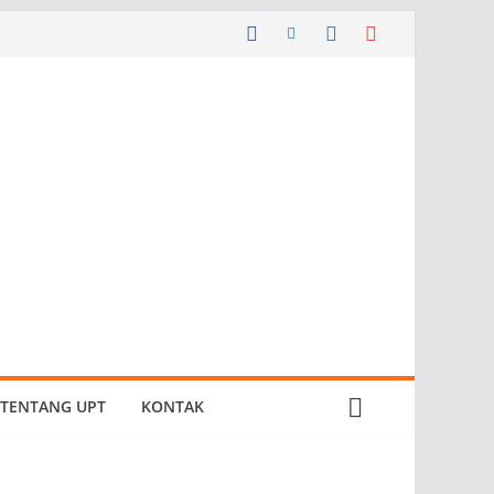
TENTANG UPT
KONTAK