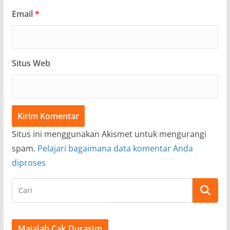
Email
*
Situs Web
Situs ini menggunakan Akismet untuk mengurangi
spam.
Pelajari bagaimana data komentar Anda
diproses
Majalah Cak Durasim