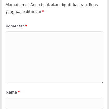
Alamat email Anda tidak akan dipublikasikan.
Ruas
yang wajib ditandai
*
Komentar
*
Nama
*