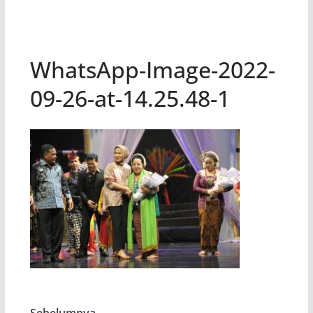
WhatsApp-Image-2022-
09-26-at-14.25.48-1