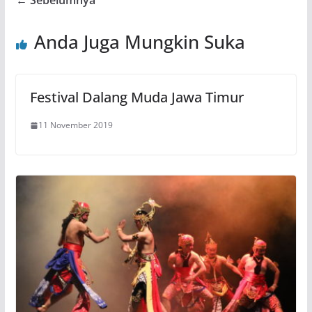
← Sebelumnya
Anda Juga Mungkin Suka
Festival Dalang Muda Jawa Timur
11 November 2019