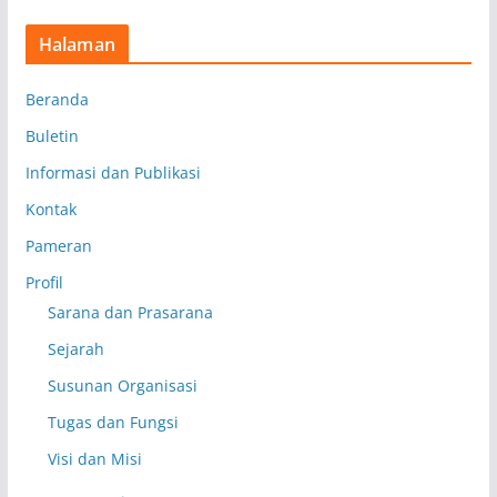
Halaman
Beranda
Buletin
Informasi dan Publikasi
Kontak
Pameran
Profil
Sarana dan Prasarana
Sejarah
Susunan Organisasi
Tugas dan Fungsi
Visi dan Misi