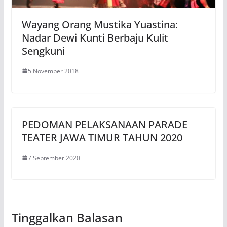
Wayang Orang Mustika Yuastina:
Nadar Dewi Kunti Berbaju Kulit
Sengkuni
5 November 2018
PEDOMAN PELAKSANAAN PARADE
TEATER JAWA TIMUR TAHUN 2020
7 September 2020
Tinggalkan Balasan