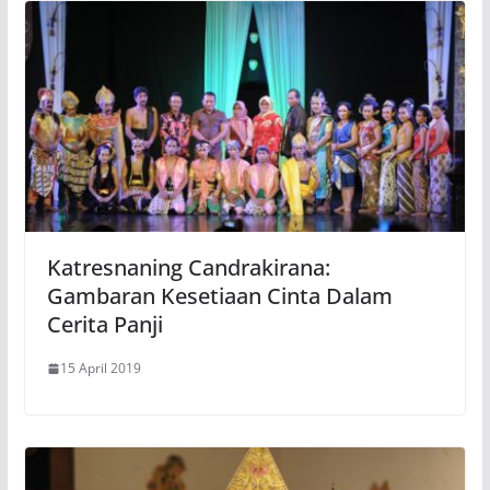
Katresnaning Candrakirana:
Gambaran Kesetiaan Cinta Dalam
Cerita Panji
15 April 2019