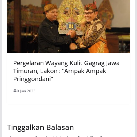
Pergelaran Wayang Kulit Gagrag Jawa
Timuran, Lakon : “Ampak Ampak
Pringgondani”
9 Juni 2023
Tinggalkan Balasan