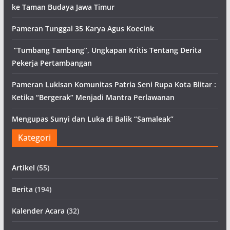
ke Taman Budaya Jawa Timur
Pameran Tunggal 35 Karya Agus Koecink
“Tumbang Tambang”, Ungkapan Kritis Tentang Derita
Pekerja Pertambangan
Pameran Lukisan Komunitas Patria Seni Rupa Kota Blitar :
Ketika “Bergerak” Menjadi Mantra Perlawanan
Mengupas Sunyi dan Luka di Balik “Samaleak”
Kategori
Artikel
(55)
Berita
(194)
Kalender Acara
(32)