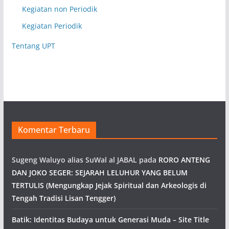
Kegiatan non Periodik
Kegiatan Periodik
Tentang UPT
Komentar Terbaru
Sugeng Waluyo alias SuWal al JABAL
pada
RORO ANTENG
DAN JOKO SEGER: SEJARAH LELUHUR YANG BELUM
TERTULIS (Mengungkap Jejak Spiritual dan Arkeologis di
Tengah Tradisi Lisan Tengger)
Batik: Identitas Budaya untuk Generasi Muda – Site Title