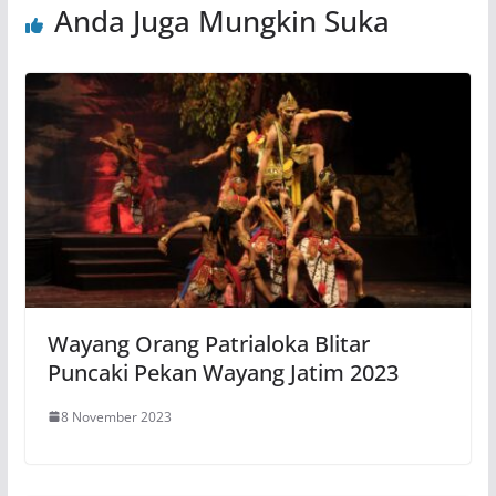
Anda Juga Mungkin Suka
Wayang Orang Patrialoka Blitar
Puncaki Pekan Wayang Jatim 2023
8 November 2023