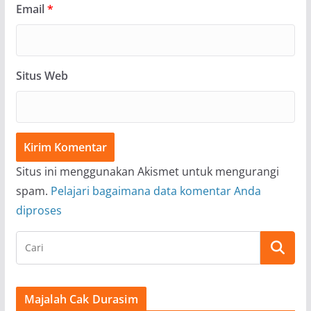
Email
*
Situs Web
Situs ini menggunakan Akismet untuk mengurangi
spam.
Pelajari bagaimana data komentar Anda
diproses
Majalah Cak Durasim