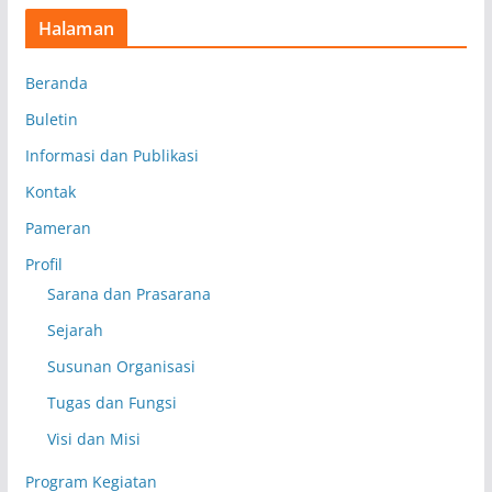
Halaman
Beranda
Buletin
Informasi dan Publikasi
Kontak
Pameran
Profil
Sarana dan Prasarana
Sejarah
Susunan Organisasi
Tugas dan Fungsi
Visi dan Misi
Program Kegiatan