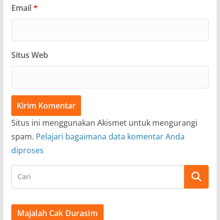
Email
*
Situs Web
Situs ini menggunakan Akismet untuk mengurangi
spam.
Pelajari bagaimana data komentar Anda
diproses
Majalah Cak Durasim