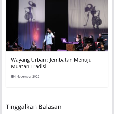
Wayang Urban : Jembatan Menuju
Muatan Tradisi
4 November 2022
Tinggalkan Balasan