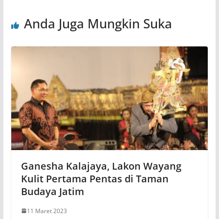
Anda Juga Mungkin Suka
Ganesha Kalajaya, Lakon Wayang
Kulit Pertama Pentas di Taman
Budaya Jatim
11 Maret 2023