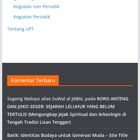
Kegiatan non Periodik
Kegiatan Periodik
Tentang UPT
Komentar Terbaru
Sugeng Waluyo alias SuWal al JABAL
pada
RORO ANTENG
DAN JOKO SEGER: SEJARAH LELUHUR YANG BELUM
TERTULIS (Mengungkap Jejak Spiritual dan Arkeologis di
Tengah Tradisi Lisan Tengger)
Batik: Identitas Budaya untuk Generasi Muda – Site Title