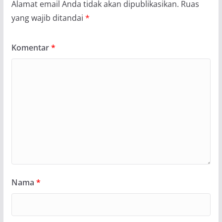
Alamat email Anda tidak akan dipublikasikan.
Ruas
yang wajib ditandai
*
Komentar
*
Nama
*