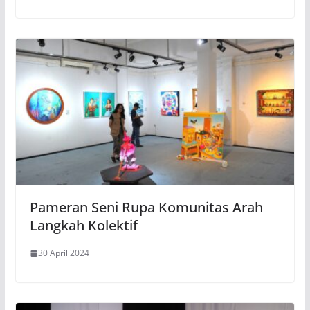
Pameran Seni Rupa Komunitas Arah
Langkah Kolektif
30 April 2024