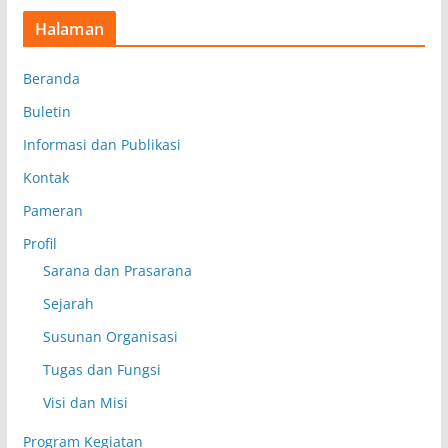
Halaman
Beranda
Buletin
Informasi dan Publikasi
Kontak
Pameran
Profil
Sarana dan Prasarana
Sejarah
Susunan Organisasi
Tugas dan Fungsi
Visi dan Misi
Program Kegiatan