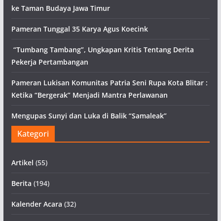
ke Taman Budaya Jawa Timur
Pameran Tunggal 35 Karya Agus Koecink
“Tumbang Tambang”, Ungkapan Kritis Tentang Derita
Pekerja Pertambangan
Pameran Lukisan Komunitas Patria Seni Rupa Kota Blitar :
Ketika “Bergerak” Menjadi Mantra Perlawanan
Mengupas Sunyi dan Luka di Balik “Samaleak”
Kategori
Artikel
(55)
Berita
(194)
Kalender Acara
(32)