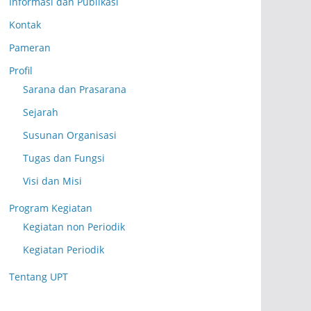
Informasi dan Publikasi
Kontak
Pameran
Profil
Sarana dan Prasarana
Sejarah
Susunan Organisasi
Tugas dan Fungsi
Visi dan Misi
Program Kegiatan
Kegiatan non Periodik
Kegiatan Periodik
Tentang UPT