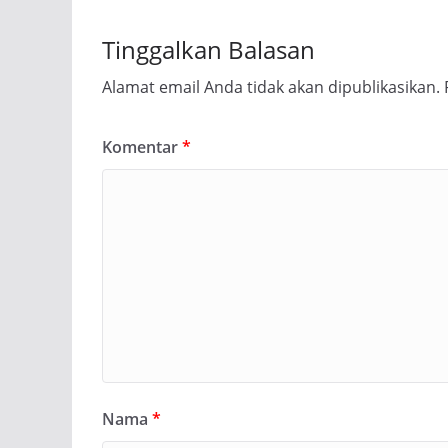
Tinggalkan Balasan
Alamat email Anda tidak akan dipublikasikan.
Komentar
*
Nama
*