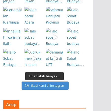
Lihat lebih banyak...
Ikuti Kami di Instagram
Arsip