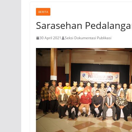
BERITA
Sarasehan Pedalanga
30 April 2021
Seksi Dokumentasi Publikasi