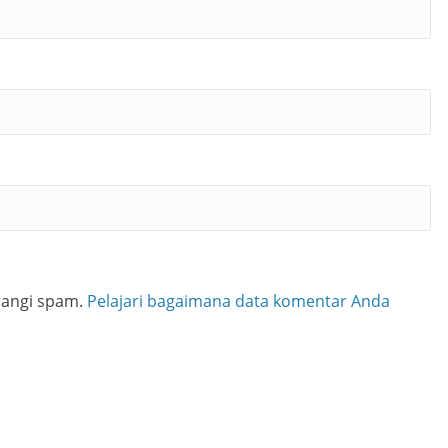
rangi spam.
Pelajari bagaimana data komentar Anda