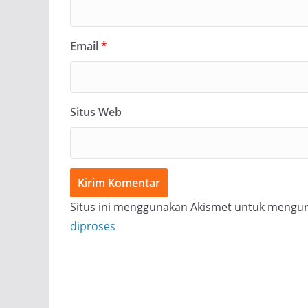
Email
*
Situs Web
Situs ini menggunakan Akismet untuk mengu
diproses