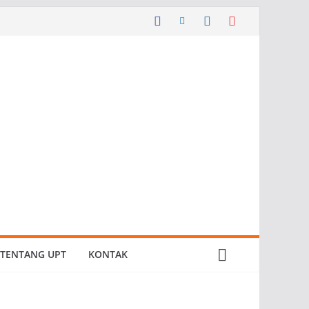
TENTANG UPT
KONTAK