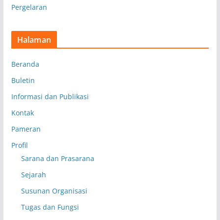
Pergelaran
Halaman
Beranda
Buletin
Informasi dan Publikasi
Kontak
Pameran
Profil
Sarana dan Prasarana
Sejarah
Susunan Organisasi
Tugas dan Fungsi