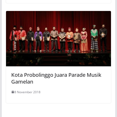
Kota Probolinggo Juara Parade Musik
Gamelan
8 November 2018