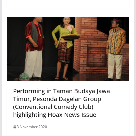
Performing in Taman Budaya Jawa
Timur, Pesonda Dagelan Group
(Conventional Comedy Club)
highlighting Hoax News Issue
3 November 2020