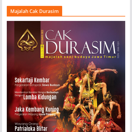
Majalah Cak Durasim