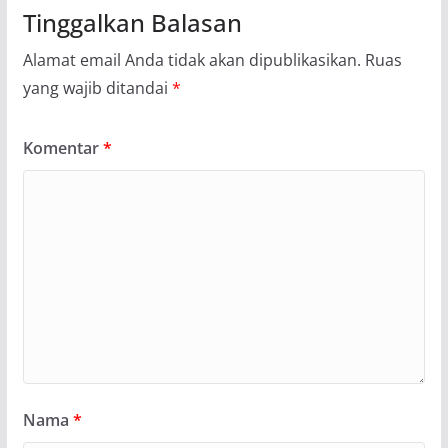
Tinggalkan Balasan
Alamat email Anda tidak akan dipublikasikan.
Ruas
yang wajib ditandai
*
Komentar
*
Nama
*