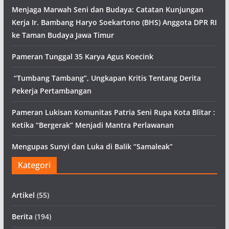
Menjaga Marwah Seni dan Budaya: Catatan Kunjungan
Kerja Ir. Bambang Haryo Soekartono (BHS) Anggota DPR RI
ke Taman Budaya Jawa Timur
Pameran Tunggal 35 Karya Agus Koecink
“Tumbang Tambang”, Ungkapan Kritis Tentang Derita
Pekerja Pertambangan
Pameran Lukisan Komunitas Patria Seni Rupa Kota Blitar :
Ketika “Bergerak” Menjadi Mantra Perlawanan
Mengupas Sunyi dan Luka di Balik “Samaleak”
Kategori
Artikel
(55)
Berita
(194)