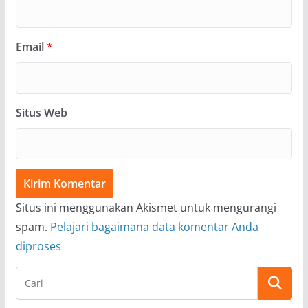
Email
*
Situs Web
Situs ini menggunakan Akismet untuk mengurangi
spam.
Pelajari bagaimana data komentar Anda
diproses