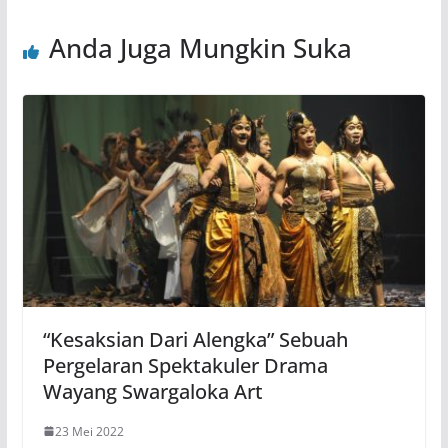
Anda Juga Mungkin Suka
“Kesaksian Dari Alengka” Sebuah
Pergelaran Spektakuler Drama
Wayang Swargaloka Art
23 Mei 2022