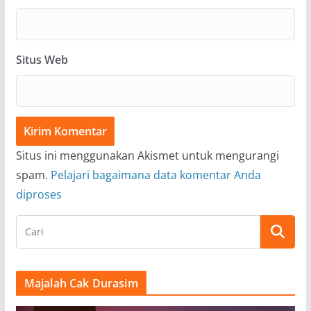
Situs Web
Situs ini menggunakan Akismet untuk mengurangi
spam.
Pelajari bagaimana data komentar Anda
diproses
Majalah Cak Durasim