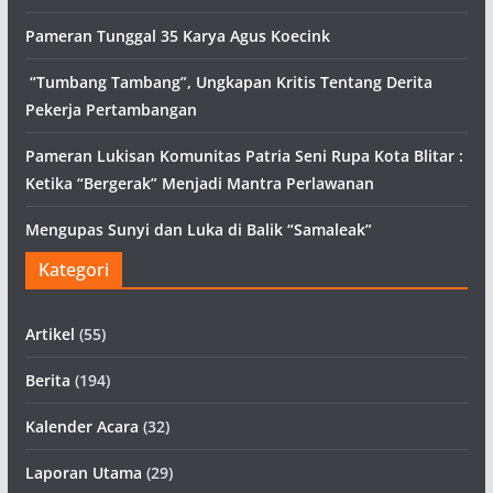
Pameran Tunggal 35 Karya Agus Koecink
“Tumbang Tambang”, Ungkapan Kritis Tentang Derita
Pekerja Pertambangan
Pameran Lukisan Komunitas Patria Seni Rupa Kota Blitar :
Ketika “Bergerak” Menjadi Mantra Perlawanan
Mengupas Sunyi dan Luka di Balik “Samaleak”
Kategori
Artikel
(55)
Berita
(194)
Kalender Acara
(32)
Laporan Utama
(29)