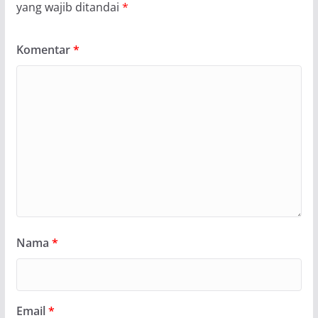
yang wajib ditandai
*
Komentar
*
Nama
*
Email
*