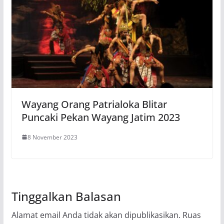
Wayang Orang Patrialoka Blitar
Puncaki Pekan Wayang Jatim 2023
8 November 2023
Tinggalkan Balasan
Alamat email Anda tidak akan dipublikasikan.
Ruas