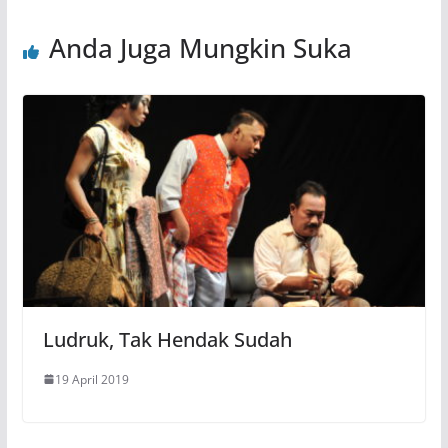
Anda Juga Mungkin Suka
Ludruk, Tak Hendak Sudah
19 April 2019