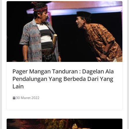
Pager Mangan Tanduran : Dagelan Ala
Pendalungan Yang Berbeda Dari Yang
Lain
30 Maret 2022