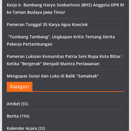
Kerja Ir. Bambang Haryo Soekartono (BHS) Anggota DPR RI
ke Taman Budaya Jawa Timur
Pameran Tunggal 35 Karya Agus Koecink
“Tumbang Tambang”, Ungkapan Kritis Tentang Derita
Pekerja Pertambangan
Pameran Lukisan Komunitas Patria Seni Rupa Kota Blitar :
Ketika “Bergerak” Menjadi Mantra Perlawanan
Mengupas Sunyi dan Luka di Balik “Samaleak”
Kategori
Artikel
(55)
Berita
(194)
Kalender Acara
(32)