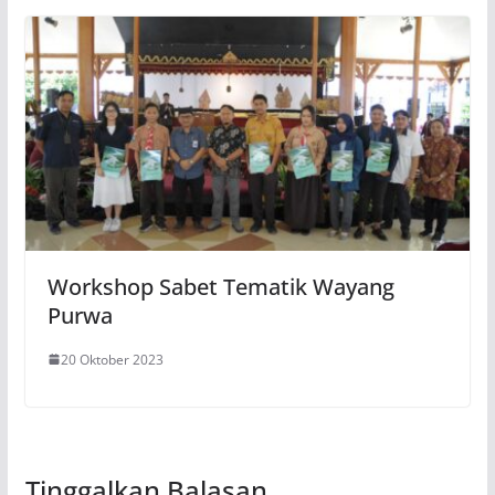
Workshop Sabet Tematik Wayang
Purwa
20 Oktober 2023
Tinggalkan Balasan