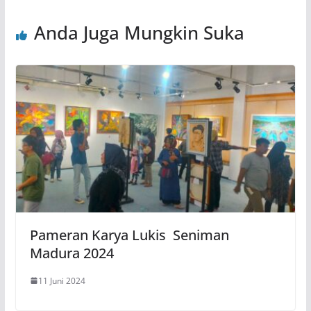
Anda Juga Mungkin Suka
Pameran Karya Lukis Seniman
Madura 2024
11 Juni 2024