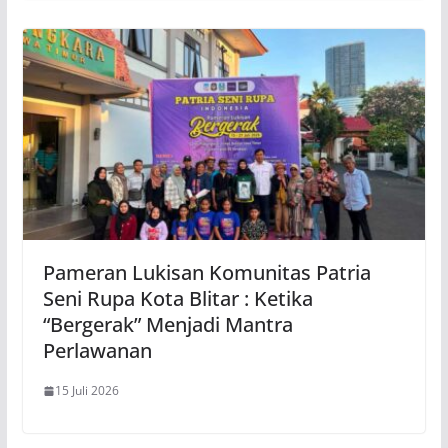
Pameran Lukisan Komunitas Patria
Seni Rupa Kota Blitar : Ketika
“Bergerak” Menjadi Mantra
Perlawanan
15 Juli 2026