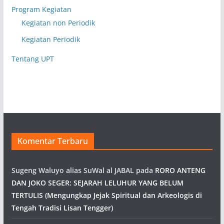
Program Kegiatan
Kegiatan non Periodik
Kegiatan Periodik
Tentang UPT
Komentar Terbaru
Sugeng Waluyo alias SuWal al JABAL
pada
RORO ANTENG
DAN JOKO SEGER: SEJARAH LELUHUR YANG BELUM
TERTULIS (Mengungkap Jejak Spiritual dan Arkeologis di
Tengah Tradisi Lisan Tengger)