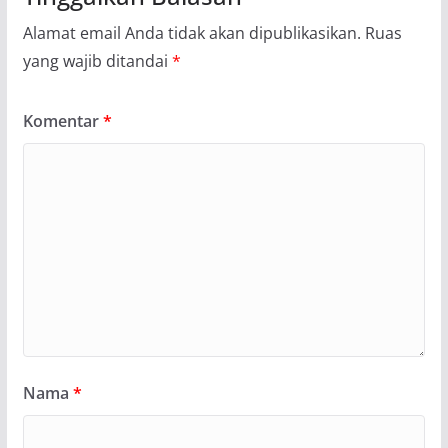
Alamat email Anda tidak akan dipublikasikan.
Ruas
yang wajib ditandai
*
Komentar
*
Nama
*