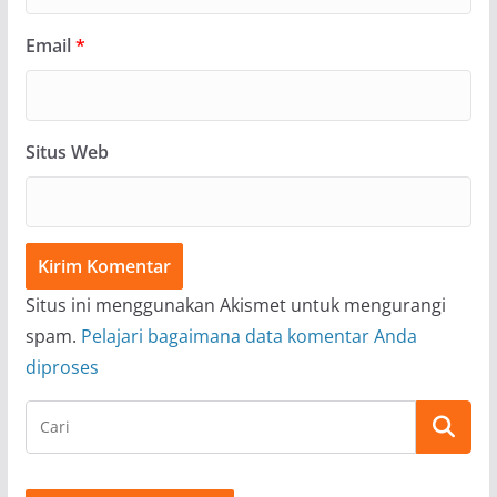
Email
*
Situs Web
Situs ini menggunakan Akismet untuk mengurangi
spam.
Pelajari bagaimana data komentar Anda
diproses