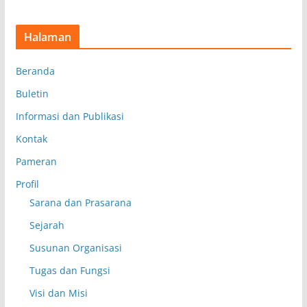
Halaman
Beranda
Buletin
Informasi dan Publikasi
Kontak
Pameran
Profil
Sarana dan Prasarana
Sejarah
Susunan Organisasi
Tugas dan Fungsi
Visi dan Misi