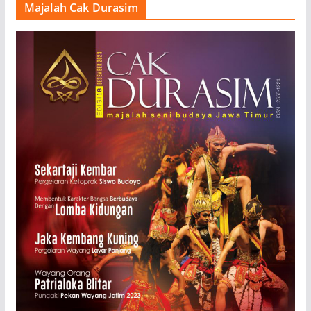
Majalah Cak Durasim