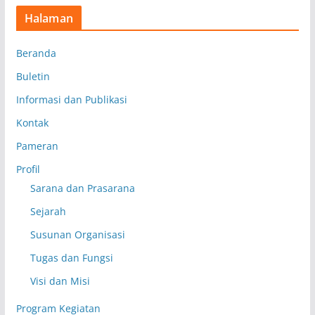
Halaman
Beranda
Buletin
Informasi dan Publikasi
Kontak
Pameran
Profil
Sarana dan Prasarana
Sejarah
Susunan Organisasi
Tugas dan Fungsi
Visi dan Misi
Program Kegiatan