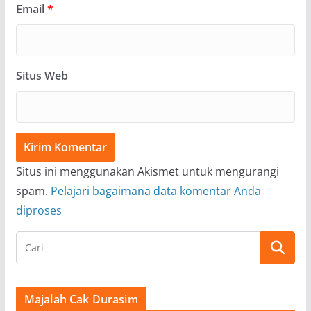
Email
*
Situs Web
Situs ini menggunakan Akismet untuk mengurangi
spam.
Pelajari bagaimana data komentar Anda
diproses
Majalah Cak Durasim