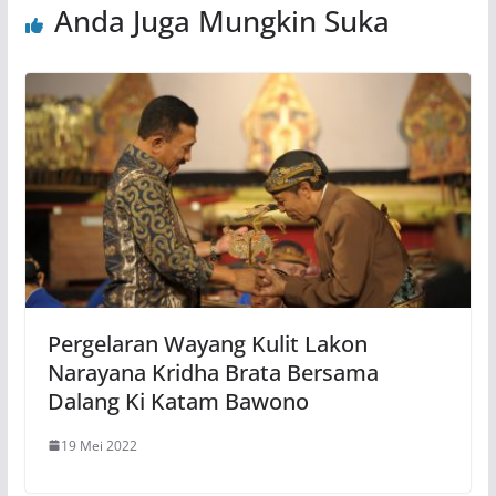
Anda Juga Mungkin Suka
Pergelaran Wayang Kulit Lakon
Narayana Kridha Brata Bersama
Dalang Ki Katam Bawono
19 Mei 2022