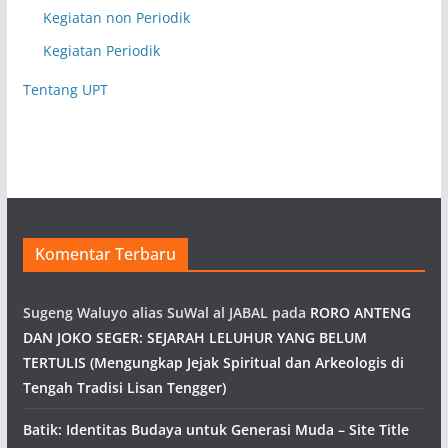
Kegiatan non Periodik
Kegiatan Periodik
Tentang UPT
Komentar Terbaru
Sugeng Waluyo alias SuWal al JABAL
pada
RORO ANTENG
DAN JOKO SEGER: SEJARAH LELUHUR YANG BELUM
TERTULIS (Mengungkap Jejak Spiritual dan Arkeologis di
Tengah Tradisi Lisan Tengger)
Batik: Identitas Budaya untuk Generasi Muda – Site Title