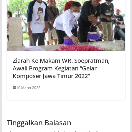
Ziarah Ke Makam WR. Soepratman,
Awali Program Kegiatan “Gelar
Komposer Jawa Timur 2022”
10 Maret 2022
Tinggalkan Balasan