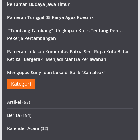
ke Taman Budaya Jawa Timur
Pameran Tunggal 35 Karya Agus Koecink
“Tumbang Tambang”, Ungkapan Kritis Tentang Derita
Pekerja Pertambangan
Pameran Lukisan Komunitas Patria Seni Rupa Kota Blitar :
Ketika “Bergerak” Menjadi Mantra Perlawanan
Mengupas Sunyi dan Luka di Balik “Samaleak”
Kategori
Artikel
(55)
Berita
(194)
Kalender Acara
(32)