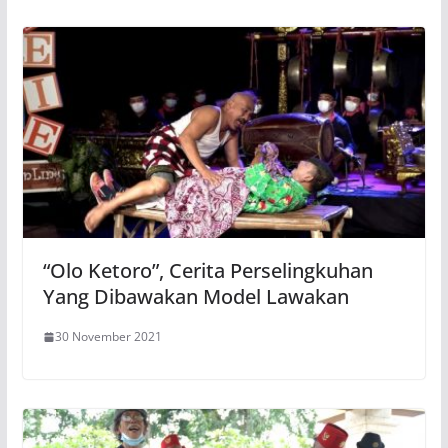
“Olo Ketoro”, Cerita Perselingkuhan
Yang Dibawakan Model Lawakan
30 November 2021