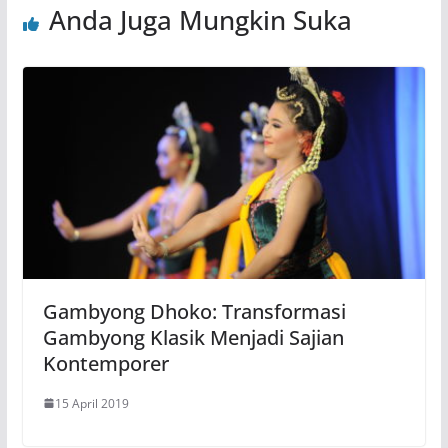
Anda Juga Mungkin Suka
Gambyong Dhoko: Transformasi
Gambyong Klasik Menjadi Sajian
Kontemporer
15 April 2019