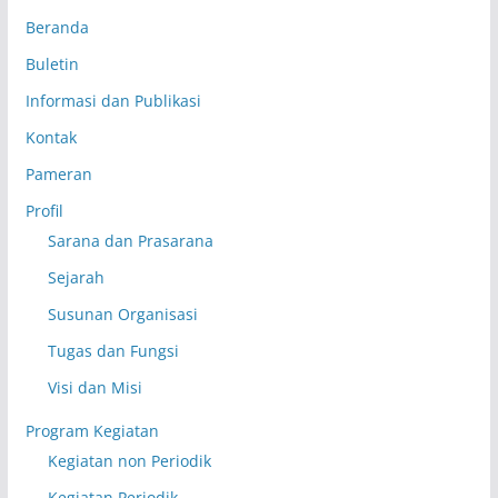
Beranda
Buletin
Informasi dan Publikasi
Kontak
Pameran
Profil
Sarana dan Prasarana
Sejarah
Susunan Organisasi
Tugas dan Fungsi
Visi dan Misi
Program Kegiatan
Kegiatan non Periodik
Kegiatan Periodik