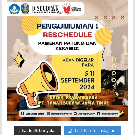
Lihat lebih banyak...
Ikuti Kami di Instagram