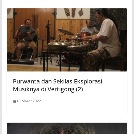
Purwanta dan Sekilas Eksplorasi
Musiknya di Vertigong (2)
10 Maret 2022