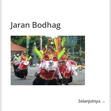
Jaran Bodhag
Selanjutnya →