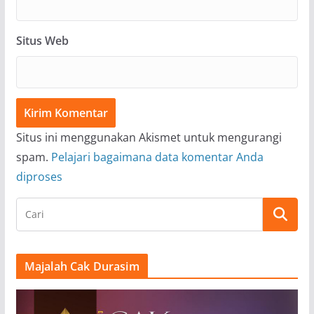
Situs Web
Situs ini menggunakan Akismet untuk mengurangi
spam.
Pelajari bagaimana data komentar Anda
diproses
Majalah Cak Durasim