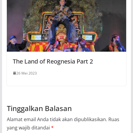
The Land of Reognesia Part 2
26 Mei 2023
Tinggalkan Balasan
Alamat email Anda tidak akan dipublikasikan.
Ruas
yang wajib ditandai
*