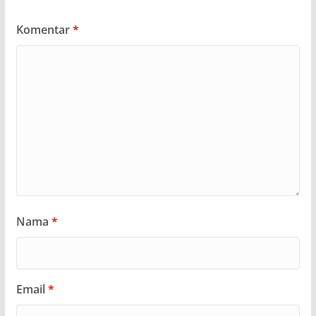
Komentar
*
Nama
*
Email
*