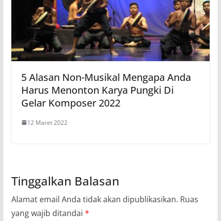
5 Alasan Non-Musikal Mengapa Anda
Harus Menonton Karya Pungki Di
Gelar Komposer 2022
12 Maret 2022
Tinggalkan Balasan
Alamat email Anda tidak akan dipublikasikan.
Ruas
yang wajib ditandai
*