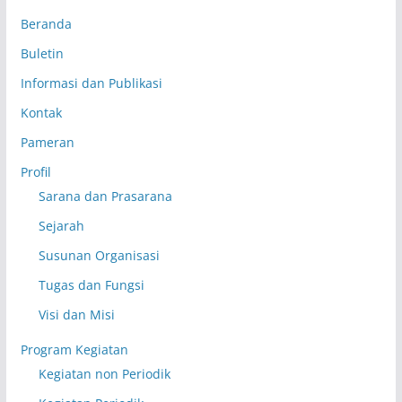
Beranda
Buletin
Informasi dan Publikasi
Kontak
Pameran
Profil
Sarana dan Prasarana
Sejarah
Susunan Organisasi
Tugas dan Fungsi
Visi dan Misi
Program Kegiatan
Kegiatan non Periodik