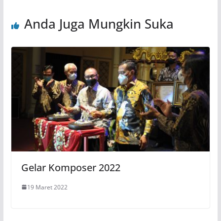
Anda Juga Mungkin Suka
Gelar Komposer 2022
19 Maret 2022