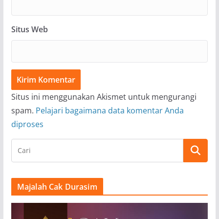
Situs Web
Situs ini menggunakan Akismet untuk mengurangi
spam.
Pelajari bagaimana data komentar Anda
diproses
Majalah Cak Durasim