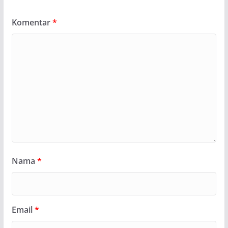
Komentar
*
Nama
*
Email
*