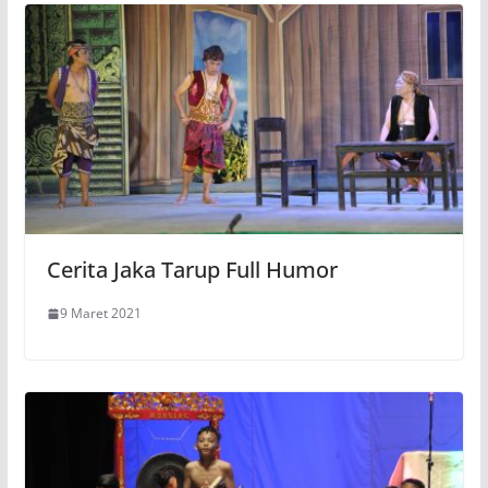
Cerita Jaka Tarup Full Humor
9 Maret 2021