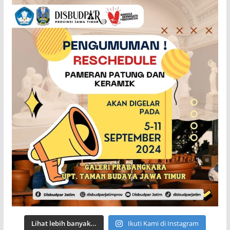
Lihat lebih banyak...
Ikuti Kami di Instagram