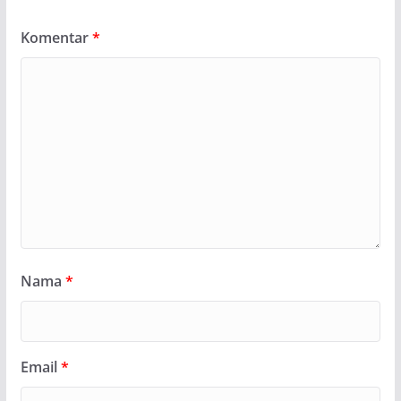
Komentar
*
Nama
*
Email
*