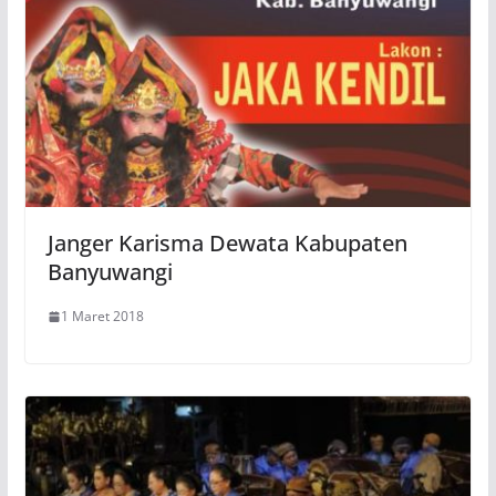
Janger Karisma Dewata Kabupaten
Banyuwangi
1 Maret 2018