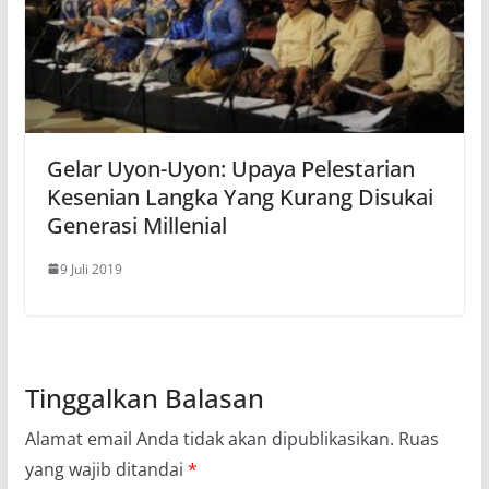
Gelar Uyon-Uyon: Upaya Pelestarian
Kesenian Langka Yang Kurang Disukai
Generasi Millenial
9 Juli 2019
Tinggalkan Balasan
Alamat email Anda tidak akan dipublikasikan.
Ruas
yang wajib ditandai
*