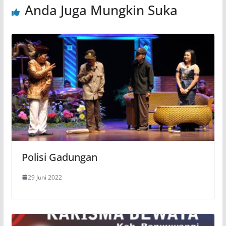
Anda Juga Mungkin Suka
Polisi Gadungan
29 Juni 2022