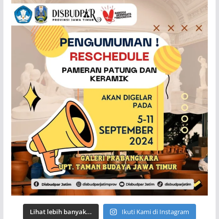
Lihat lebih banyak...
Ikuti Kami di Instagram