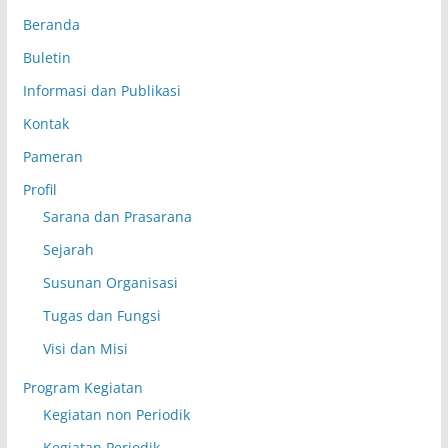
Beranda
Buletin
Informasi dan Publikasi
Kontak
Pameran
Profil
Sarana dan Prasarana
Sejarah
Susunan Organisasi
Tugas dan Fungsi
Visi dan Misi
Program Kegiatan
Kegiatan non Periodik
Kegiatan Periodik