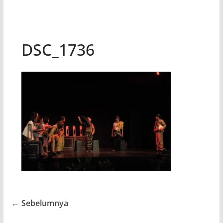
DSC_1736
← Sebelumnya