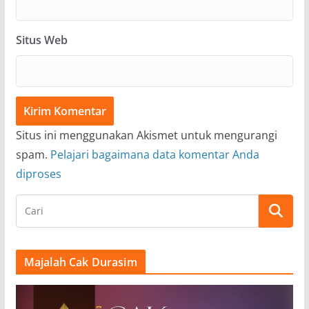
Situs Web
Situs ini menggunakan Akismet untuk mengurangi
spam.
Pelajari bagaimana data komentar Anda
diproses
Majalah Cak Durasim