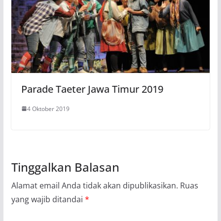
Parade Taeter Jawa Timur 2019
4 Oktober 2019
Tinggalkan Balasan
Alamat email Anda tidak akan dipublikasikan.
Ruas
yang wajib ditandai
*