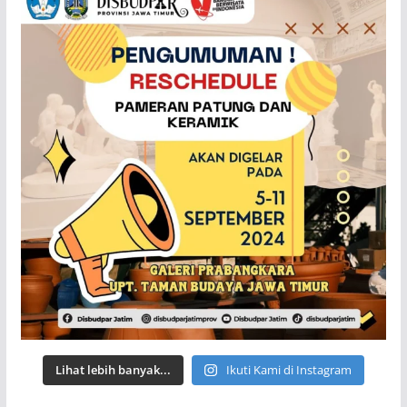
Lihat lebih banyak...
Ikuti Kami di Instagram