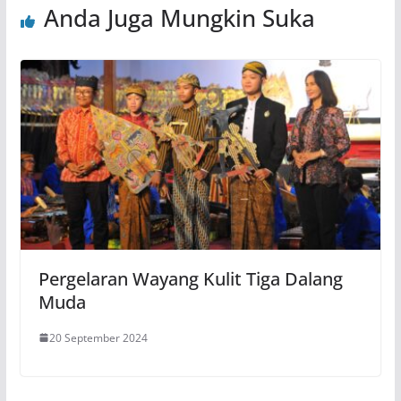
Anda Juga Mungkin Suka
Pergelaran Wayang Kulit Tiga Dalang
Muda
20 September 2024