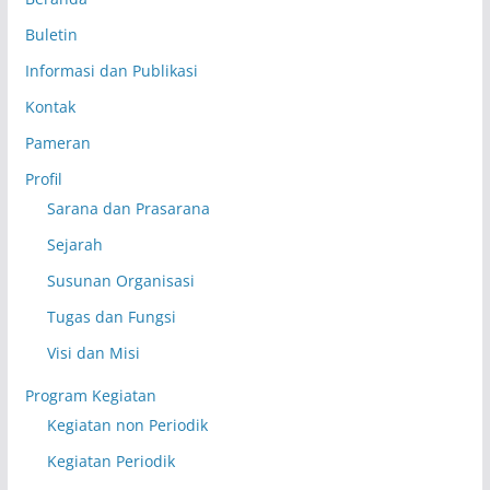
Buletin
Informasi dan Publikasi
Kontak
Pameran
Profil
Sarana dan Prasarana
Sejarah
Susunan Organisasi
Tugas dan Fungsi
Visi dan Misi
Program Kegiatan
Kegiatan non Periodik
Kegiatan Periodik