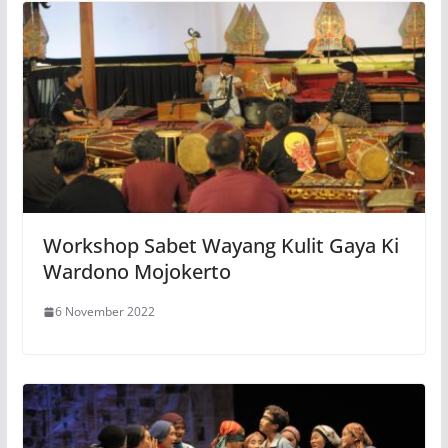
Workshop Sabet Wayang Kulit Gaya Ki
Wardono Mojokerto
6 November 2022