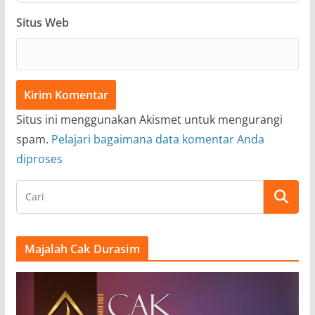
Situs Web
Situs ini menggunakan Akismet untuk mengurangi
spam.
Pelajari bagaimana data komentar Anda
diproses
Majalah Cak Durasim