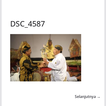
DSC_4587
Selanjutnya →