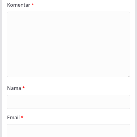
Komentar
*
Nama
*
Email
*