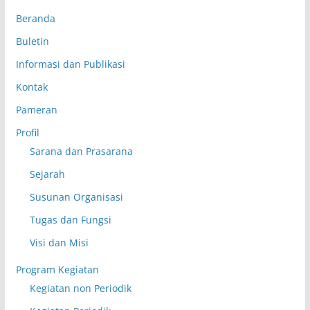
Beranda
Buletin
Informasi dan Publikasi
Kontak
Pameran
Profil
Sarana dan Prasarana
Sejarah
Susunan Organisasi
Tugas dan Fungsi
Visi dan Misi
Program Kegiatan
Kegiatan non Periodik