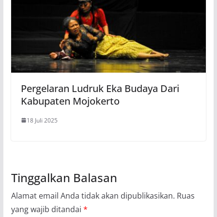
Pergelaran Ludruk Eka Budaya Dari
Kabupaten Mojokerto
18 Juli 2025
Tinggalkan Balasan
Alamat email Anda tidak akan dipublikasikan.
Ruas
yang wajib ditandai
*