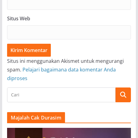
Situs Web
Situs ini menggunakan Akismet untuk mengurangi
spam.
Pelajari bagaimana data komentar Anda
diproses
Majalah Cak Durasim