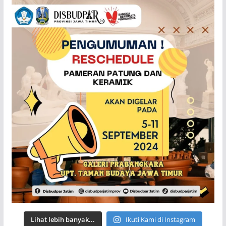
Lihat lebih banyak...
Ikuti Kami di Instagram