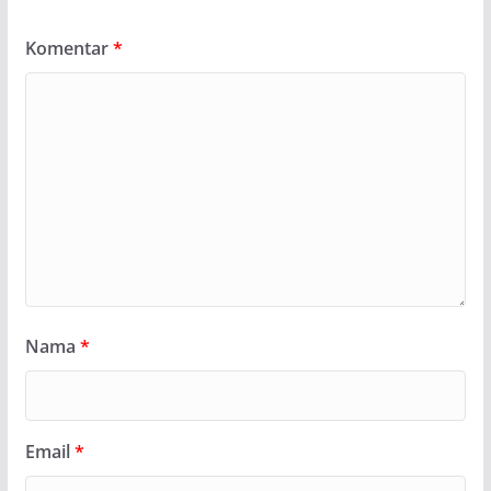
Komentar
*
Nama
*
Email
*