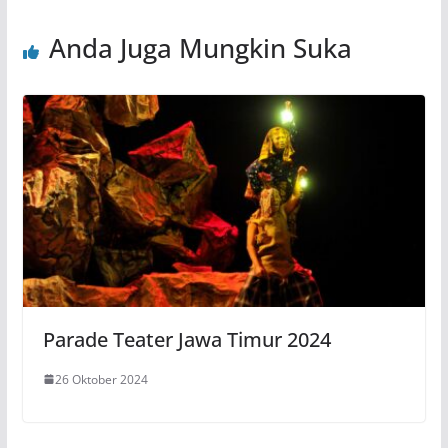
Anda Juga Mungkin Suka
Parade Teater Jawa Timur 2024
26 Oktober 2024