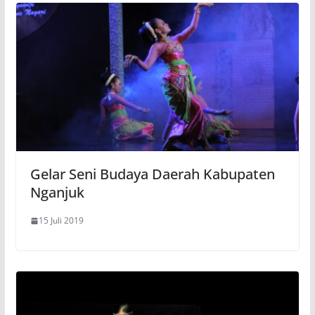
Gelar Seni Budaya Daerah Kabupaten
Nganjuk
15 Juli 2019