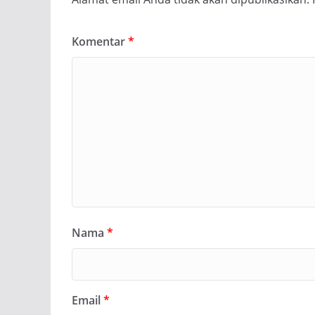
Komentar
*
Nama
*
Email
*