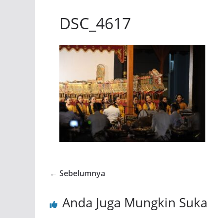
DSC_4617
← Sebelumnya
Anda Juga Mungkin Suka