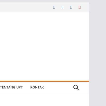
TENTANG UPT
KONTAK