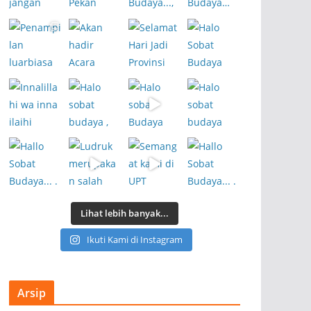
Lihat lebih banyak...
Ikuti Kami di Instagram
Arsip