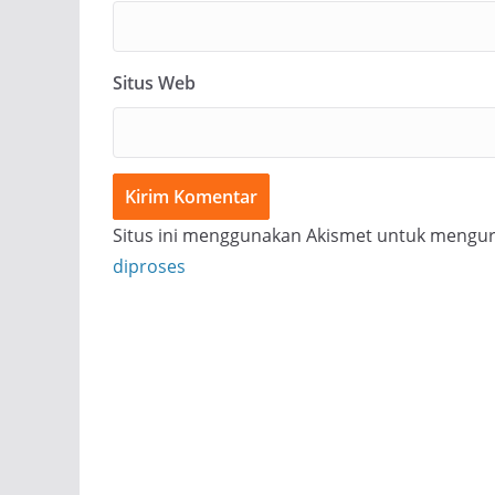
Situs Web
Situs ini menggunakan Akismet untuk mengu
diproses