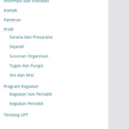
Informasi dan Publikasi
Kontak
Pameran
Profil
Sarana dan Prasarana
Sejarah
Susunan Organisasi
Tugas dan Fungsi
Visi dan Misi
Program Kegiatan
Kegiatan non Periodik
Kegiatan Periodik
Tentang UPT