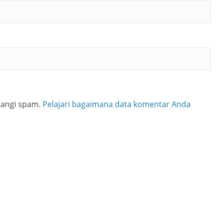
rangi spam.
Pelajari bagaimana data komentar Anda