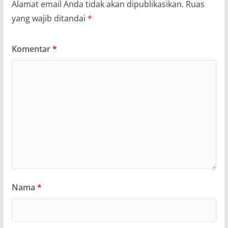
Alamat email Anda tidak akan dipublikasikan.
Ruas
yang wajib ditandai
*
Komentar
*
Nama
*