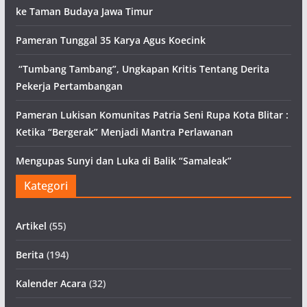
ke Taman Budaya Jawa Timur
Pameran Tunggal 35 Karya Agus Koecink
“Tumbang Tambang”, Ungkapan Kritis Tentang Derita
Pekerja Pertambangan
Pameran Lukisan Komunitas Patria Seni Rupa Kota Blitar :
Ketika “Bergerak” Menjadi Mantra Perlawanan
Mengupas Sunyi dan Luka di Balik “Samaleak”
Kategori
Artikel
(55)
Berita
(194)
Kalender Acara
(32)