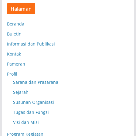
Halaman
Beranda
Buletin
Informasi dan Publikasi
Kontak
Pameran
Profil
Sarana dan Prasarana
Sejarah
Susunan Organisasi
Tugas dan Fungsi
Visi dan Misi
Program Kegiatan