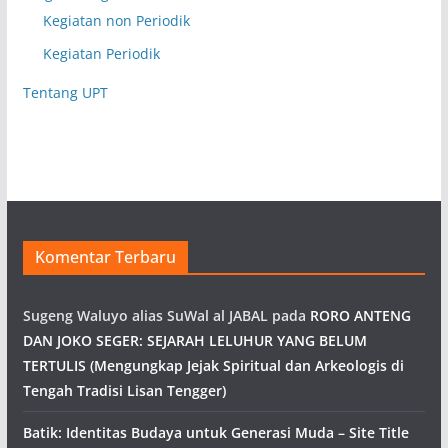
Kegiatan non Periodik
Kegiatan Periodik
Tentang UPT
Komentar Terbaru
Sugeng Waluyo alias SuWal al JABAL
pada
RORO ANTENG
DAN JOKO SEGER: SEJARAH LELUHUR YANG BELUM
TERTULIS (Mengungkap Jejak Spiritual dan Arkeologis di
Tengah Tradisi Lisan Tengger)
Batik: Identitas Budaya untuk Generasi Muda – Site Title