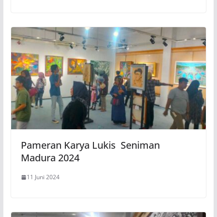
Pameran Karya Lukis Seniman
Madura 2024
11 Juni 2024