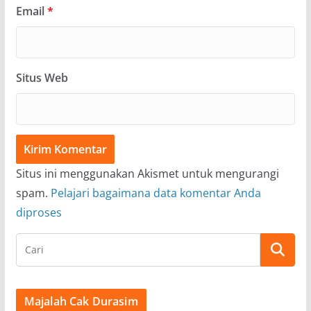
Email
*
Situs Web
Situs ini menggunakan Akismet untuk mengurangi
spam.
Pelajari bagaimana data komentar Anda
diproses
Majalah Cak Durasim