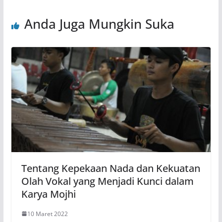
Anda Juga Mungkin Suka
Tentang Kepekaan Nada dan Kekuatan
Olah Vokal yang Menjadi Kunci dalam
Karya Mojhi
10 Maret 2022