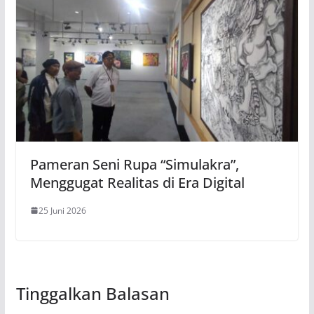
Pameran Seni Rupa “Simulakra”,
Menggugat Realitas di Era Digital
25 Juni 2026
Tinggalkan Balasan