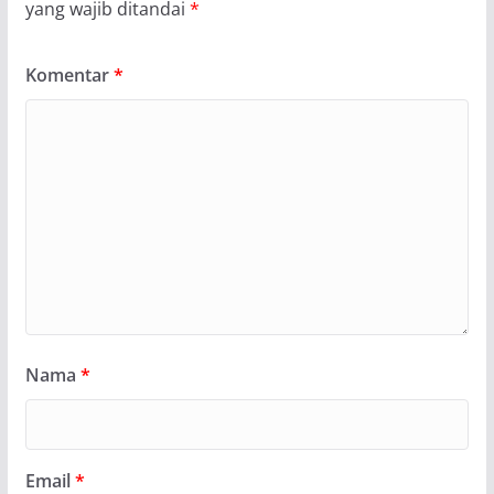
yang wajib ditandai
*
Komentar
*
Nama
*
Email
*