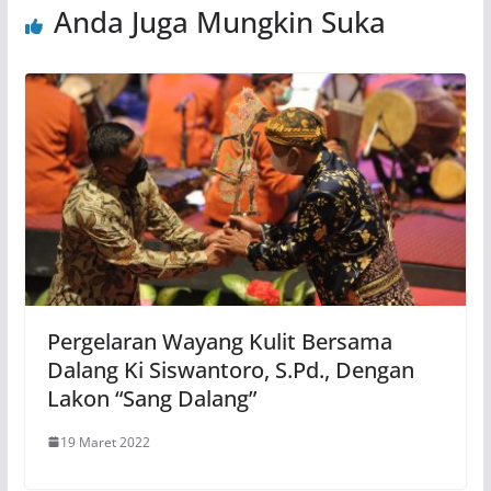
Anda Juga Mungkin Suka
Pergelaran Wayang Kulit Bersama
Dalang Ki Siswantoro, S.Pd., Dengan
Lakon “Sang Dalang”
19 Maret 2022