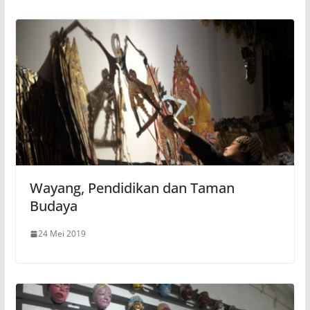
Wayang, Pendidikan dan Taman
Budaya
24 Mei 2019