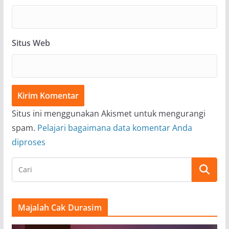
Situs Web
Situs ini menggunakan Akismet untuk mengurangi
spam.
Pelajari bagaimana data komentar Anda
diproses
Majalah Cak Durasim