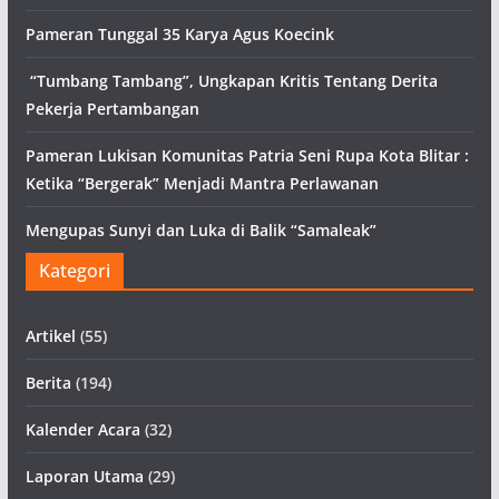
Pameran Tunggal 35 Karya Agus Koecink
“Tumbang Tambang”, Ungkapan Kritis Tentang Derita
Pekerja Pertambangan
Pameran Lukisan Komunitas Patria Seni Rupa Kota Blitar :
Ketika “Bergerak” Menjadi Mantra Perlawanan
Mengupas Sunyi dan Luka di Balik “Samaleak”
Kategori
Artikel
(55)
Berita
(194)
Kalender Acara
(32)
Laporan Utama
(29)