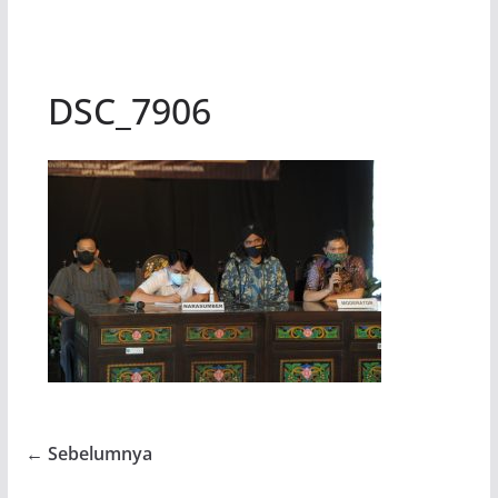
DSC_7906
← Sebelumnya