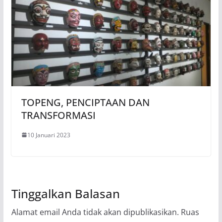
TOPENG, PENCIPTAAN DAN
TRANSFORMASI
10 Januari 2023
Tinggalkan Balasan
Alamat email Anda tidak akan dipublikasikan.
Ruas