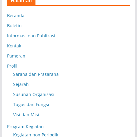
Halaman
Beranda
Buletin
Informasi dan Publikasi
Kontak
Pameran
Profil
Sarana dan Prasarana
Sejarah
Susunan Organisasi
Tugas dan Fungsi
Visi dan Misi
Program Kegiatan
Kegiatan non Periodik