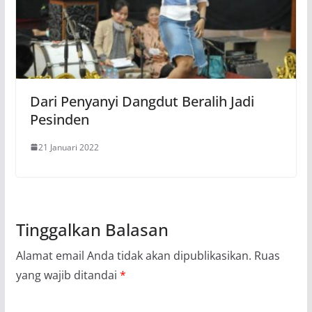
Dari Penyanyi Dangdut Beralih Jadi
Pesinden
21 Januari 2022
Tinggalkan Balasan
Alamat email Anda tidak akan dipublikasikan.
Ruas
yang wajib ditandai
*