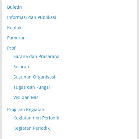
Buletin
Informasi dan Publikasi
Kontak
Pameran
Profil
Sarana dan Prasarana
Sejarah
Susunan Organisasi
Tugas dan Fungsi
Visi dan Misi
Program Kegiatan
Kegiatan non Periodik
Kegiatan Periodik