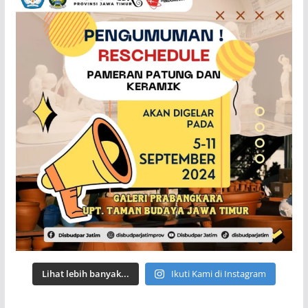
Lihat lebih banyak...
Ikuti Kami di Instagram