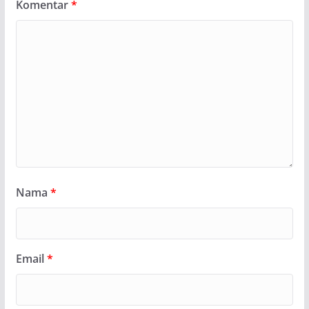
Komentar
*
Nama
*
Email
*