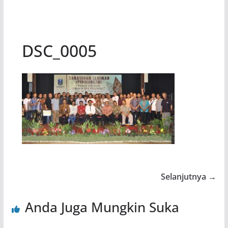
DSC_0005
Selanjutnya →
Anda Juga Mungkin Suka