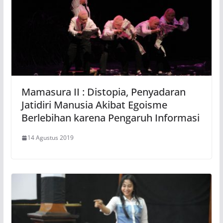
Mamasura II : Distopia, Penyadaran
Jatidiri Manusia Akibat Egoisme
Berlebihan karena Pengaruh Informasi
14 Agustus 2019