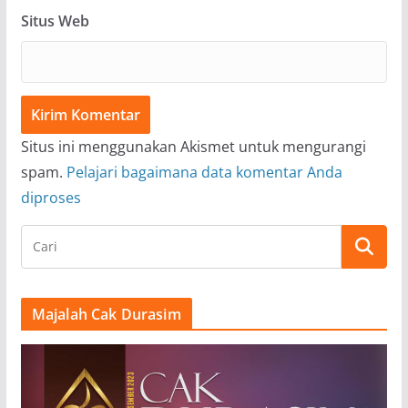
Situs Web
Situs ini menggunakan Akismet untuk mengurangi
spam.
Pelajari bagaimana data komentar Anda
diproses
Majalah Cak Durasim