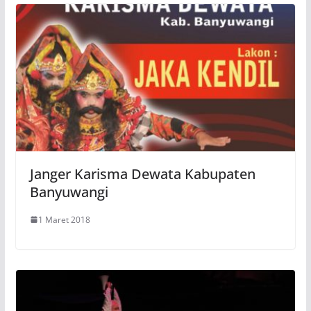
Janger Karisma Dewata Kabupaten
Banyuwangi
1 Maret 2018