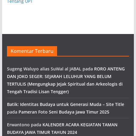
Tentang UPT
Komentar Terbaru
Sugeng Waluyo alias SuWal al JABAL
pada
RORO ANTENG
DAN JOKO SEGER: SEJARAH LELUHUR YANG BELUM
TERTULIS (Mengungkap Jejak Spiritual dan Arkeologis di
Tengah Tradisi Lisan Tengger)
Batik: Identitas Budaya untuk Generasi Muda – Site Title
pada
Pameran Foto Seni Budaya Jawa Timur 2025
Erwantono
pada
KALENDER ACARA KEGIATAN TAMAN
BUDAYA JAWA TIMUR TAHUN 2024