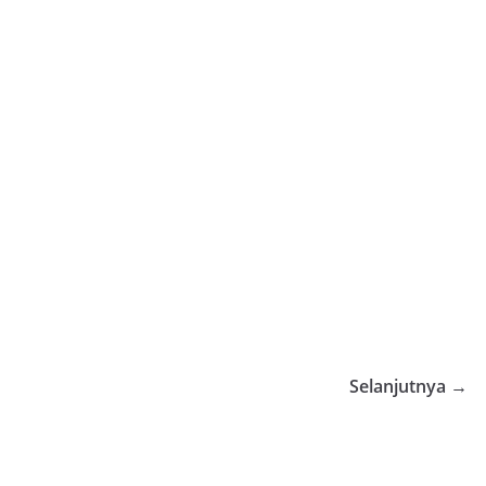
Selanjutnya →