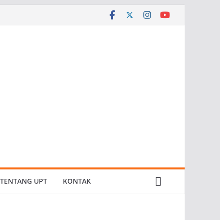
TENTANG UPT
KONTAK