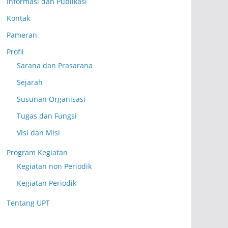
Informasi dan Publikasi
Kontak
Pameran
Profil
Sarana dan Prasarana
Sejarah
Susunan Organisasi
Tugas dan Fungsi
Visi dan Misi
Program Kegiatan
Kegiatan non Periodik
Kegiatan Periodik
Tentang UPT