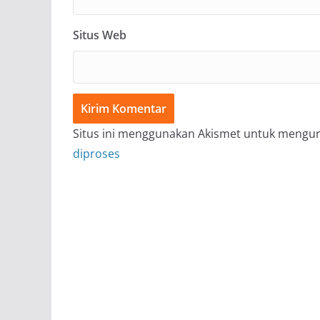
Situs Web
Situs ini menggunakan Akismet untuk mengu
diproses