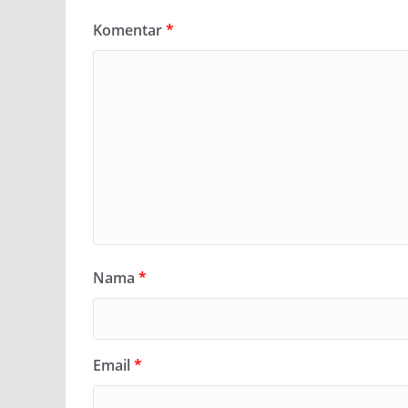
Komentar
*
Nama
*
Email
*