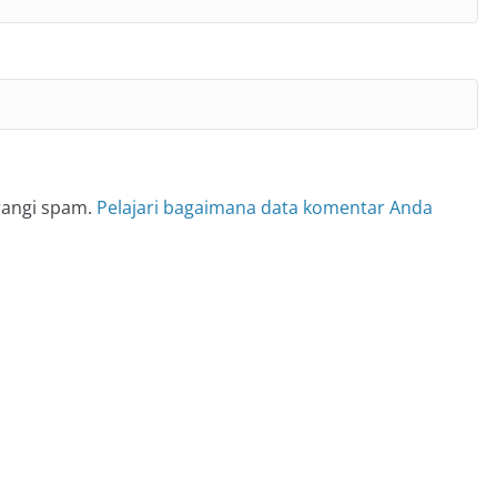
rangi spam.
Pelajari bagaimana data komentar Anda