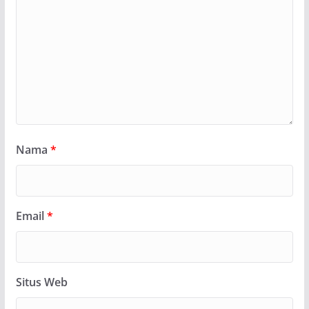
Nama
*
Email
*
Situs Web