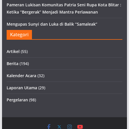
Pameran Lukisan Komunitas Patria Seni Rupa Kota Blitar :
Ketika “Bergerak” Menjadi Mantra Perlawanan
Mengupas Sunyi dan Luka di Balik “Samaleak”
Kategori
Artikel
(55)
Berita
(194)
Kalender Acara
(32)
Laporan Utama
(29)
Pergelaran
(98)