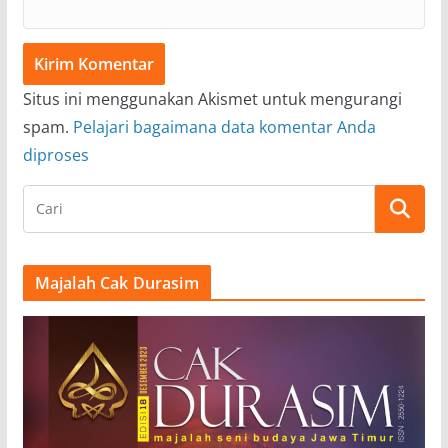
Situs ini menggunakan Akismet untuk mengurangi
spam.
Pelajari bagaimana data komentar Anda
diproses
Majalah Cak Durasim