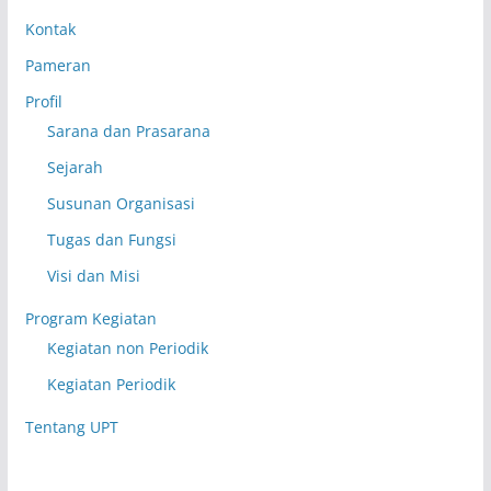
Kontak
Pameran
Profil
Sarana dan Prasarana
Sejarah
Susunan Organisasi
Tugas dan Fungsi
Visi dan Misi
Program Kegiatan
Kegiatan non Periodik
Kegiatan Periodik
Tentang UPT