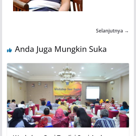
Selanjutnya →
Anda Juga Mungkin Suka