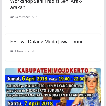
Workshop Seni Tradisi Seni Arak-
arakan
5 September 2018
Festival Dalang Muda Jawa Timur
11 November 2019