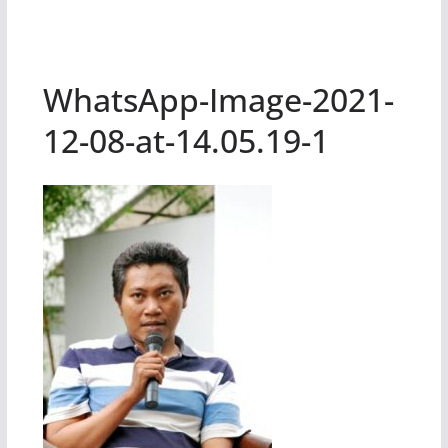
WhatsApp-Image-2021-
12-08-at-14.05.19-1