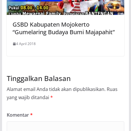
GSBD Kabupaten Mojokerto
“Gumelaring Budaya Bumi Majapahit”
4 April 2018
Tinggalkan Balasan
Alamat email Anda tidak akan dipublikasikan.
Ruas
yang wajib ditandai
*
Komentar
*