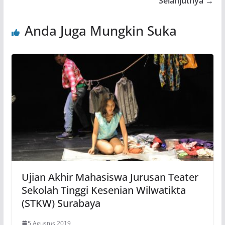
Selanjutnya →
Anda Juga Mungkin Suka
Ujian Akhir Mahasiswa Jurusan Teater
Sekolah Tinggi Kesenian Wilwatikta
(STKW) Surabaya
5 Agustus 2019