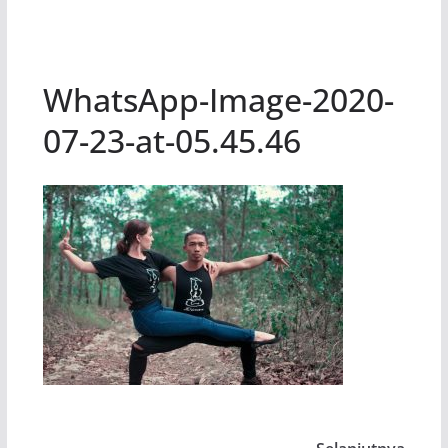
WhatsApp-Image-2020-
07-23-at-05.45.46