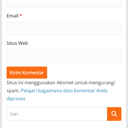
Email
*
Situs Web
Situs ini menggunakan Akismet untuk mengurangi
spam.
Pelajari bagaimana data komentar Anda
diproses