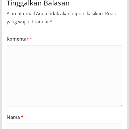
Tinggalkan Balasan
Alamat email Anda tidak akan dipublikasikan.
Ruas
yang wajib ditandai
*
Komentar
*
Nama
*