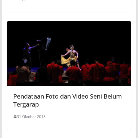
Pendataan Foto dan Video Seni Belum
Tergarap
31 Oktober 2018