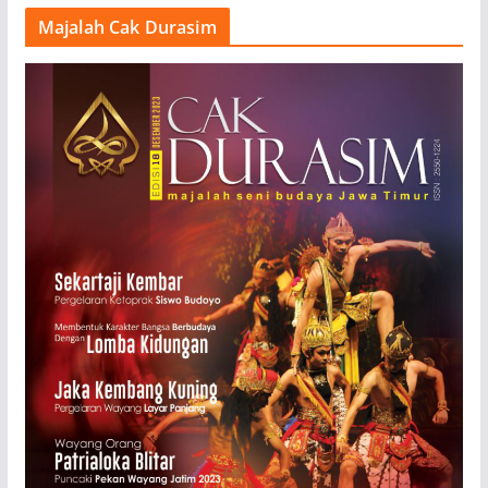
Majalah Cak Durasim