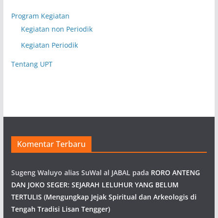
Program Kegiatan
Kegiatan non Periodik
Kegiatan Periodik
Tentang UPT
Komentar Terbaru
Sugeng Waluyo alias SuWal al JABAL
pada
RORO ANTENG
DAN JOKO SEGER: SEJARAH LELUHUR YANG BELUM
TERTULIS (Mengungkap Jejak Spiritual dan Arkeologis di
Tengah Tradisi Lisan Tengger)