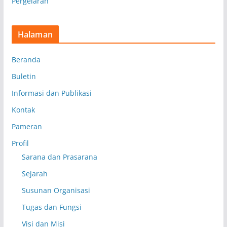
Pergelaran
Halaman
Beranda
Buletin
Informasi dan Publikasi
Kontak
Pameran
Profil
Sarana dan Prasarana
Sejarah
Susunan Organisasi
Tugas dan Fungsi
Visi dan Misi