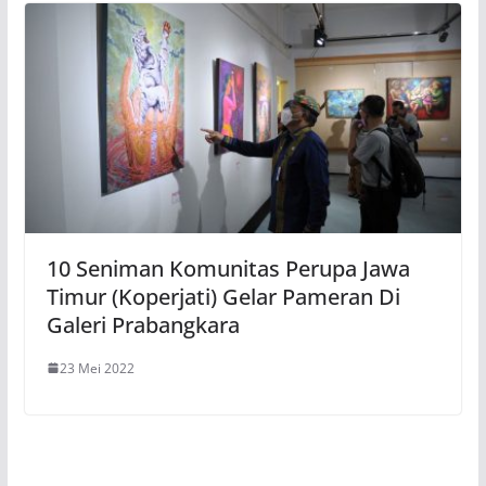
10 Seniman Komunitas Perupa Jawa
Timur (Koperjati) Gelar Pameran Di
Galeri Prabangkara
23 Mei 2022