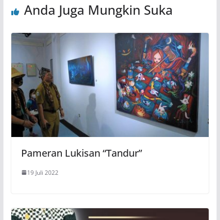
Anda Juga Mungkin Suka
Pameran Lukisan “Tandur”
19 Juli 2022