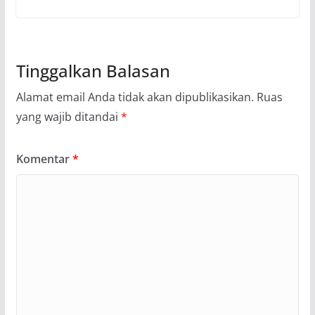
Tinggalkan Balasan
Alamat email Anda tidak akan dipublikasikan.
Ruas
yang wajib ditandai
*
Komentar
*