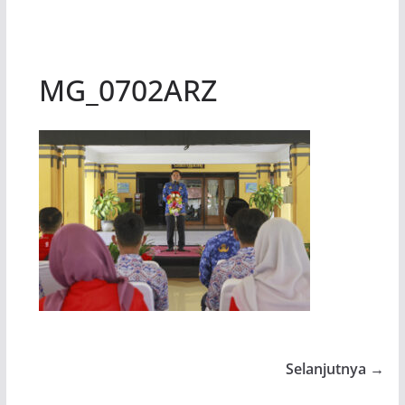
MG_0702ARZ
Selanjutnya →