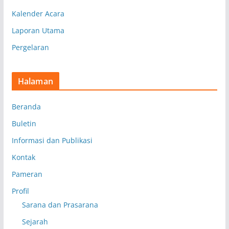
Kalender Acara
Laporan Utama
Pergelaran
Halaman
Beranda
Buletin
Informasi dan Publikasi
Kontak
Pameran
Profil
Sarana dan Prasarana
Sejarah