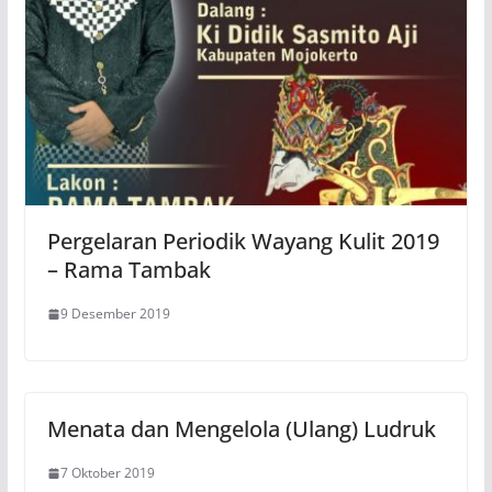
Pergelaran Periodik Wayang Kulit 2019
– Rama Tambak
9 Desember 2019
Menata dan Mengelola (Ulang) Ludruk
7 Oktober 2019