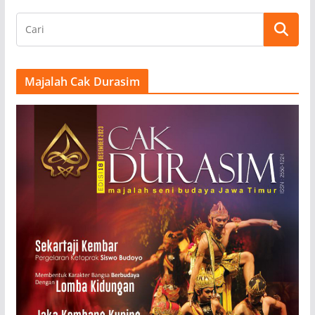
Majalah Cak Durasim