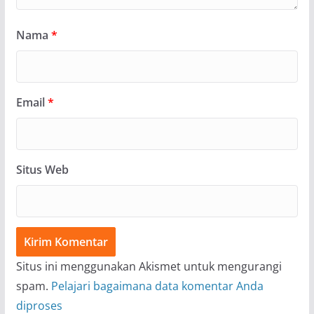
Nama
*
Email
*
Situs Web
Situs ini menggunakan Akismet untuk mengurangi
spam.
Pelajari bagaimana data komentar Anda
diproses