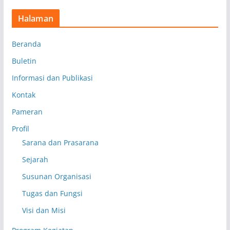
Halaman
Beranda
Buletin
Informasi dan Publikasi
Kontak
Pameran
Profil
Sarana dan Prasarana
Sejarah
Susunan Organisasi
Tugas dan Fungsi
Visi dan Misi