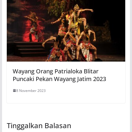
Wayang Orang Patrialoka Blitar
Puncaki Pekan Wayang Jatim 2023
8 November 2023
Tinggalkan Balasan