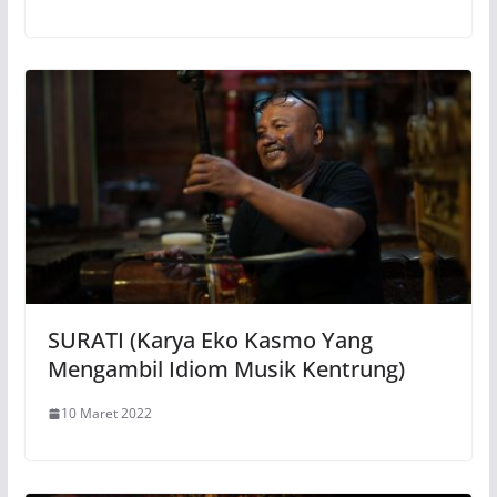
SURATI (Karya Eko Kasmo Yang
Mengambil Idiom Musik Kentrung)
10 Maret 2022