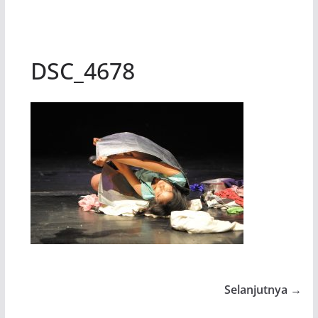
DSC_4678
Selanjutnya →