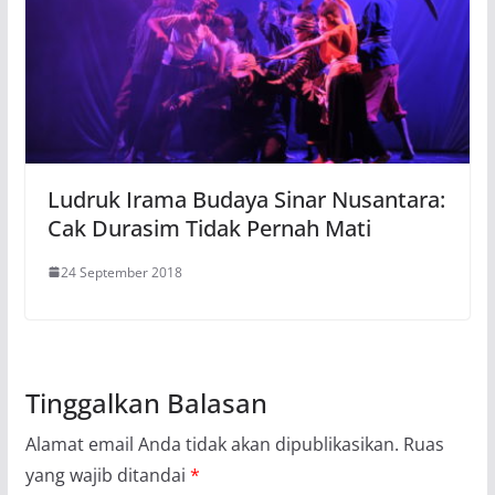
Ludruk Irama Budaya Sinar Nusantara:
Cak Durasim Tidak Pernah Mati
24 September 2018
Tinggalkan Balasan
Alamat email Anda tidak akan dipublikasikan.
Ruas
yang wajib ditandai
*