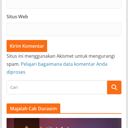
Situs Web
Situs ini menggunakan Akismet untuk mengurangi
spam.
Pelajari bagaimana data komentar Anda
diproses
Majalah Cak Durasim