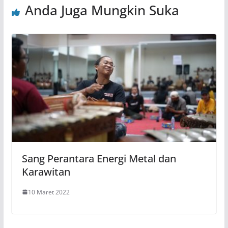
Anda Juga Mungkin Suka
Sang Perantara Energi Metal dan
Karawitan
10 Maret 2022