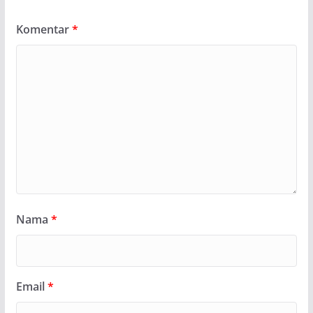
Komentar
*
Nama
*
Email
*