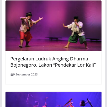
Pergelaran Ludruk Angling Dharma
Bojonegoro, Lakon “Pendekar Lor Kali”
9 September 2023