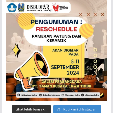
Lihat lebih banyak...
Ikuti Kami di Instagram