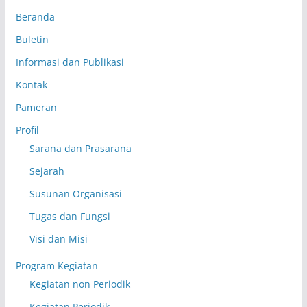
Beranda
Buletin
Informasi dan Publikasi
Kontak
Pameran
Profil
Sarana dan Prasarana
Sejarah
Susunan Organisasi
Tugas dan Fungsi
Visi dan Misi
Program Kegiatan
Kegiatan non Periodik
Kegiatan Periodik