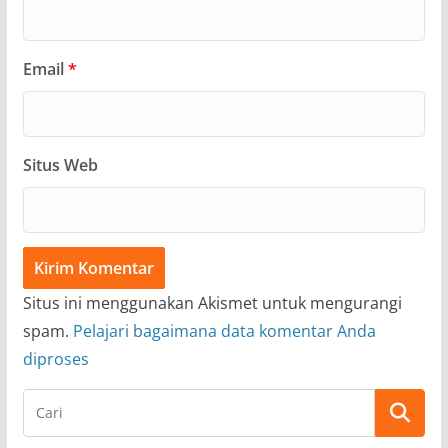
Email
*
Situs Web
Situs ini menggunakan Akismet untuk mengurangi
spam.
Pelajari bagaimana data komentar Anda
diproses