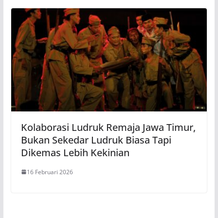
Kolaborasi Ludruk Remaja Jawa Timur,
Bukan Sekedar Ludruk Biasa Tapi
Dikemas Lebih Kekinian
16 Februari 2026