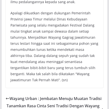
ilmu pedalangannya kepada sang anak.
Apalagi dikuatkan dengan dukungan Pemerintah
Provinsi Jawa Timur melalui Dinas Kebudayaan
Pariwisata yang selalu mengadakan Festival Dalang
mulai tingkat anak sampai dewasa dalam setiap
tahunnya. Menjadikan Wayang Gagrag Jawatimuran
terus lestari hingga saat ini sebagaimana pohon yang
menumbuhkan tunas ketika mendekati masa
akhirnya tiba. Dalang-dalang sepuh yang sudah tak
kuat mendalang atau meninggal senantiasa
tergantikan bibit-bibit baru yang terus tumbuh silih
berganti. Maka tak salah bila dikatakan “Wayang
Jawatimuran Tak Pernah Mati”. (sn)
Wayang Urban : Jembatan Menuju Muatan Tradisi
Tanamkan Rasa Cinta Seni Tradisi Dengan Wayang