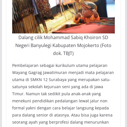
Dalang cilik Mohammad Sabiq Khoiron SD
Negeri Banyulegi Kabupaten Mojokerto (Foto
dok. TBJT)
Pembelajaran sebagai kurikulum utama pelajaran
Wayang Gagrag Jawatimuran menjadi mata pelajaran
utama di SMKN 12 Surabaya yang merupakan satu-
satunya sekolah kejuruan seni yang ada di Jawa
Timur. Namun tak sedikit pula anak-anak yang
menekuni pendidikan pedalangan lewat jalur non
formal yakni dengan cara belajar langsung kepada
para dalang senior di atasnya. Atau bisa juga karena
seorang ayah yang berprofesi dalang menurunkan