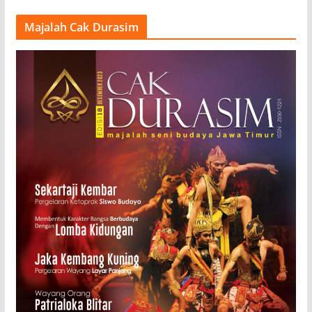
Majalah Cak Durasim