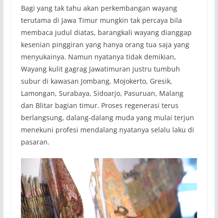
Bagi yang tak tahu akan perkembangan wayang
terutama di Jawa Timur mungkin tak percaya bila
membaca judul diatas, barangkali wayang dianggap
kesenian pinggiran yang hanya orang tua saja yang
menyukainya. Namun nyatanya tidak demikian,
Wayang kulit gagrag Jawatimuran justru tumbuh
subur di kawasan Jombang, Mojokerto, Gresik,
Lamongan, Surabaya, Sidoarjo, Pasuruan, Malang
dan Blitar bagian timur. Proses regenerasi terus
berlangsung, dalang-dalang muda yang mulai terjun
menekuni profesi mendalang nyatanya selalu laku di
pasaran.