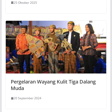
25 Oktober 2025
Pergelaran Wayang Kulit Tiga Dalang
Muda
20 September 2024