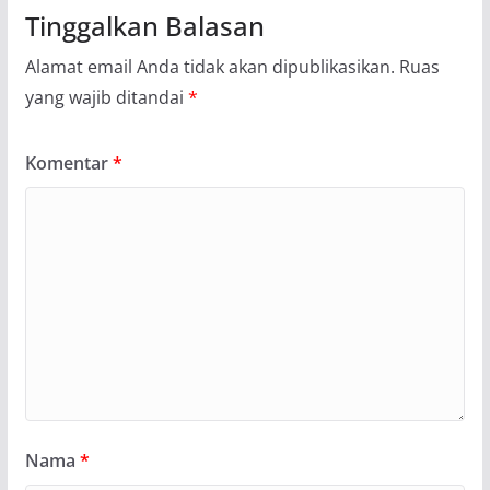
Tinggalkan Balasan
Alamat email Anda tidak akan dipublikasikan.
Ruas
yang wajib ditandai
*
Komentar
*
Nama
*