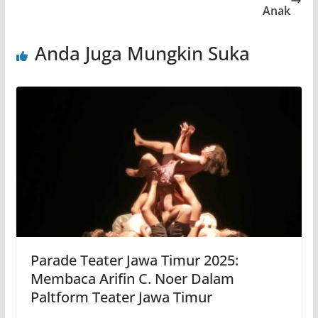
Anak
Anda Juga Mungkin Suka
Parade Teater Jawa Timur 2025:
Membaca Arifin C. Noer Dalam
Paltform Teater Jawa Timur