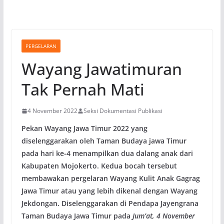
PERGELARAN
Wayang Jawatimuran
Tak Pernah Mati
4 November 2022
Seksi Dokumentasi Publikasi
Pekan Wayang Jawa Timur 2022 yang
diselenggarakan oleh Taman Budaya jawa Timur
pada hari ke-4 menampilkan dua dalang anak dari
Kabupaten Mojokerto. Kedua bocah tersebut
membawakan pergelaran Wayang Kulit Anak Gagrag
Jawa Timur atau yang lebih dikenal dengan Wayang
Jekdongan. Diselenggarakan di Pendapa Jayengrana
Taman Budaya Jawa Timur pada
Jum’at, 4 November