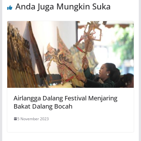
Anda Juga Mungkin Suka
Airlangga Dalang Festival Menjaring
Bakat Dalang Bocah
5 November 2023