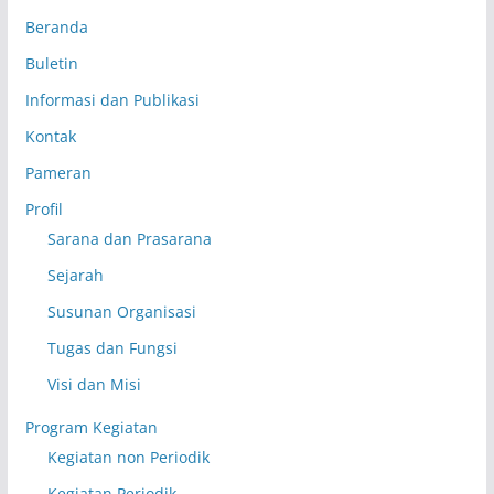
Beranda
Buletin
Informasi dan Publikasi
Kontak
Pameran
Profil
Sarana dan Prasarana
Sejarah
Susunan Organisasi
Tugas dan Fungsi
Visi dan Misi
Program Kegiatan
Kegiatan non Periodik
Kegiatan Periodik