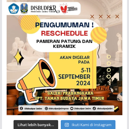
Lihat lebih banyak...
Ikuti Kami di Instagram