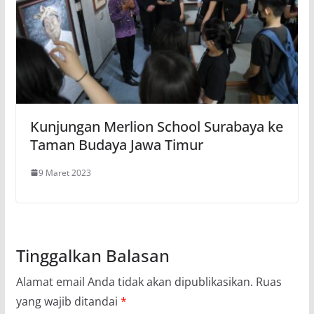
Kunjungan Merlion School Surabaya ke
Taman Budaya Jawa Timur
9 Maret 2023
Tinggalkan Balasan
Alamat email Anda tidak akan dipublikasikan.
Ruas
yang wajib ditandai
*