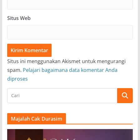
Situs Web
Situs ini menggunakan Akismet untuk mengurangi
spam.
Pelajari bagaimana data komentar Anda
diproses
Majalah Cak Durasim