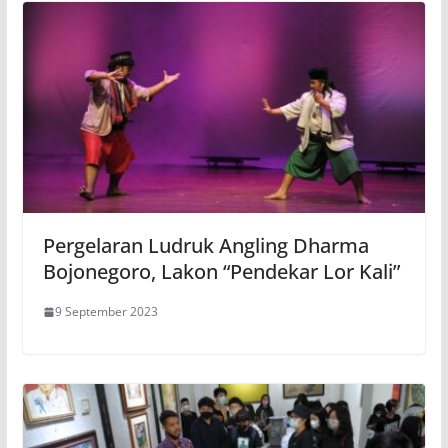
Pergelaran Ludruk Angling Dharma
Bojonegoro, Lakon “Pendekar Lor Kali”
9 September 2023