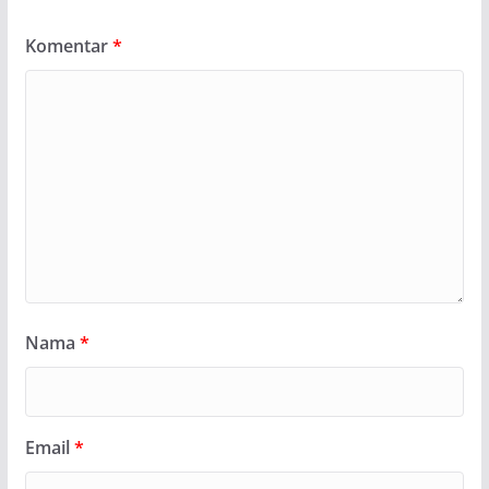
Komentar
*
Nama
*
Email
*