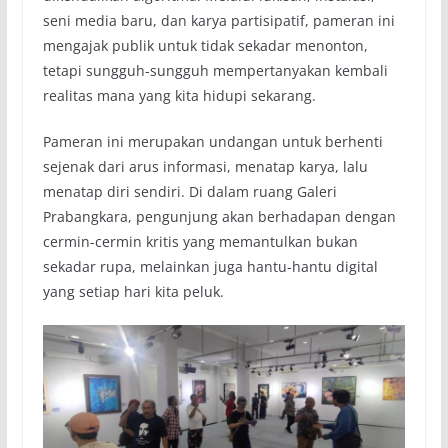
seni media baru, dan karya partisipatif, pameran ini
mengajak publik untuk tidak sekadar menonton,
tetapi sungguh-sungguh mempertanyakan kembali
realitas mana yang kita hidupi sekarang.
Pameran ini merupakan undangan untuk berhenti
sejenak dari arus informasi, menatap karya, lalu
menatap diri sendiri. Di dalam ruang Galeri
Prabangkara, pengunjung akan berhadapan dengan
cermin-cermin kritis yang memantulkan bukan
sekadar rupa, melainkan juga hantu-hantu digital
yang setiap hari kita peluk.