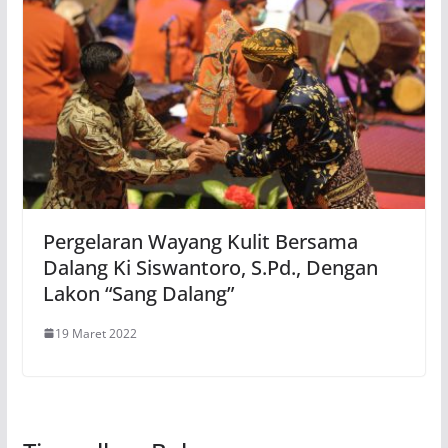
Pergelaran Wayang Kulit Bersama
Dalang Ki Siswantoro, S.Pd., Dengan
Lakon “Sang Dalang”
19 Maret 2022