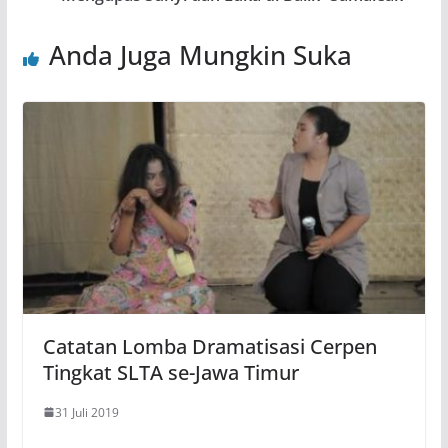
Anda Juga Mungkin Suka
Catatan Lomba Dramatisasi Cerpen
Tingkat SLTA se-Jawa Timur
31 Juli 2019