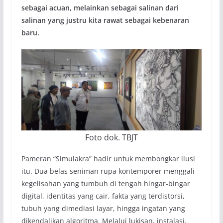
sebagai acuan, melainkan sebagai salinan dari
salinan yang justru kita rawat sebagai kebenaran
baru.
Foto dok. TBJT
Pameran “Simulakra” hadir untuk membongkar ilusi
itu. Dua belas seniman rupa kontemporer menggali
kegelisahan yang tumbuh di tengah hingar-bingar
digital, identitas yang cair, fakta yang terdistorsi,
tubuh yang dimediasi layar, hingga ingatan yang
dikendalikan algoritma. Melalui lukisan, instalasi,