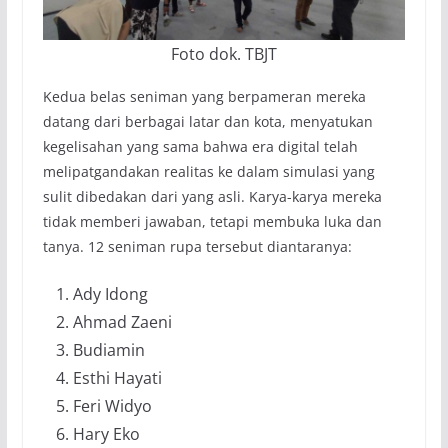
Foto dok. TBJT
Kedua belas seniman yang berpameran mereka
datang dari berbagai latar dan kota, menyatukan
kegelisahan yang sama bahwa era digital telah
melipatgandakan realitas ke dalam simulasi yang
sulit dibedakan dari yang asli. Karya-karya mereka
tidak memberi jawaban, tetapi membuka luka dan
tanya. 12 seniman rupa tersebut diantaranya:
Ady Idong
Ahmad Zaeni
Budiamin
Esthi Hayati
Feri Widyo
Hary Eko