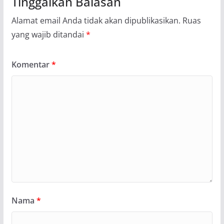
Tinggalkan Balasan
Alamat email Anda tidak akan dipublikasikan.
Ruas
yang wajib ditandai
*
Komentar
*
Nama
*