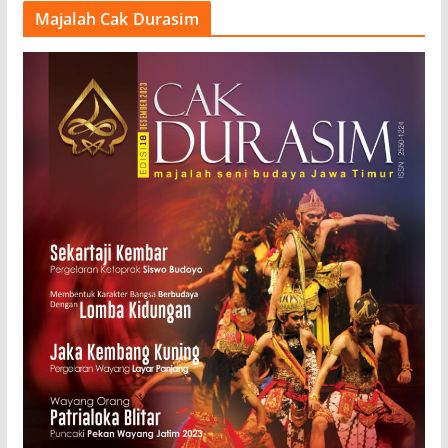
Majalah Cak Durasim