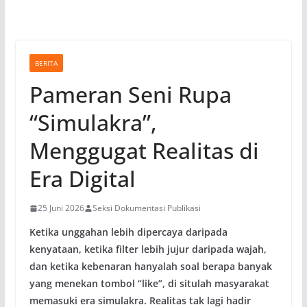
BERITA
Pameran Seni Rupa
“Simulakra”,
Menggugat Realitas di
Era Digital
25 Juni 2026
Seksi Dokumentasi Publikasi
Ketika unggahan lebih dipercaya daripada
kenyataan, ketika filter lebih jujur daripada wajah,
dan ketika kebenaran hanyalah soal berapa banyak
yang menekan tombol “like”, di situlah masyarakat
memasuki era simulakra. Realitas tak lagi hadir