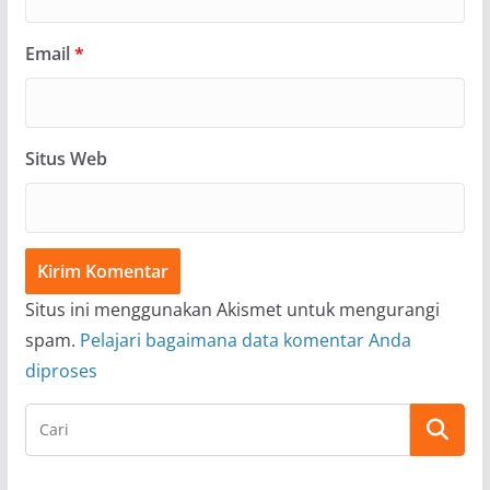
Email
*
Situs Web
Situs ini menggunakan Akismet untuk mengurangi
spam.
Pelajari bagaimana data komentar Anda
diproses