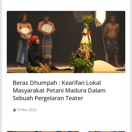
Beras Dhumpah : Kearifan Lokal
Masyarakat Petani Madura Dalam
Sebuah Pergelaran Teater
19 Mei 2022