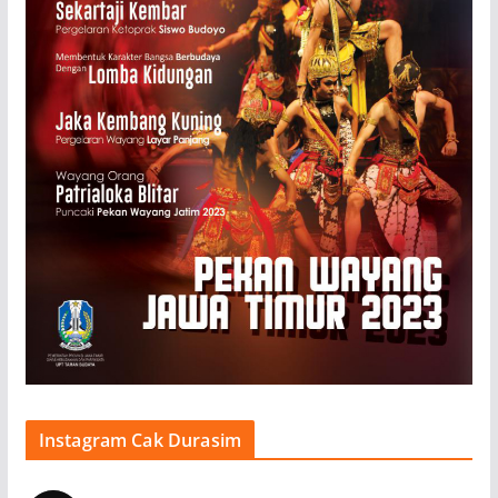
Instagram Cak Durasim