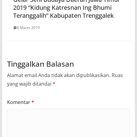
2019 “Kidung Katresnan Ing Bhumi
Teranggalih” Kabupaten Trenggalek
8 Maret 2019
Tinggalkan Balasan
Alamat email Anda tidak akan dipublikasikan.
Ruas
yang wajib ditandai
*
Komentar
*