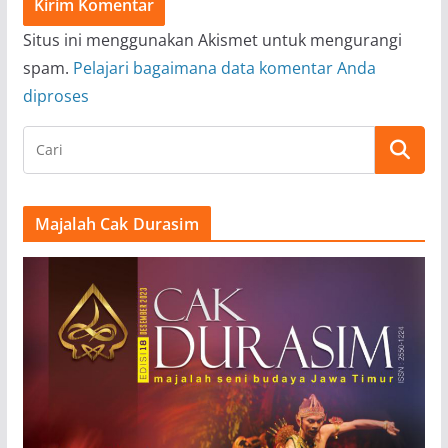
Situs ini menggunakan Akismet untuk mengurangi
spam.
Pelajari bagaimana data komentar Anda
diproses
Majalah Cak Durasim