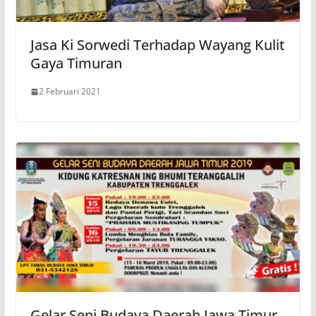
Jasa Ki Sorwedi Terhadap Wayang Kulit
Gaya Timuran
2 Februari 2021
Gelar Seni Budaya Daerah Jawa Timur