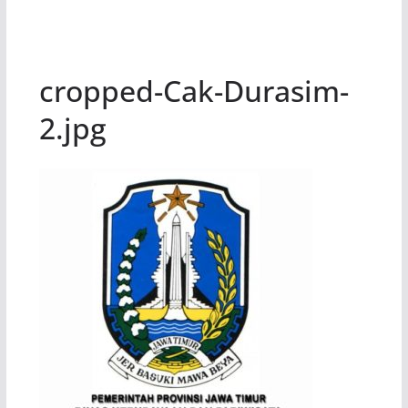
cropped-Cak-Durasim-
2.jpg