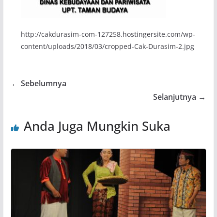
http://cakdurasim-com-127258.hostingersite.com/wp-
content/uploads/2018/03/cropped-Cak-Durasim-2.jpg
← Sebelumnya
Selanjutnya →
Anda Juga Mungkin Suka