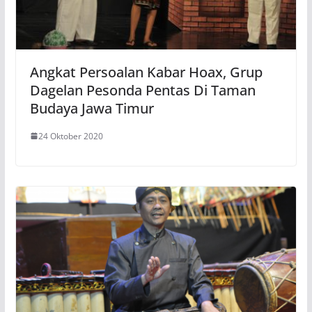
Angkat Persoalan Kabar Hoax, Grup
Dagelan Pesonda Pentas Di Taman
Budaya Jawa Timur
24 Oktober 2020