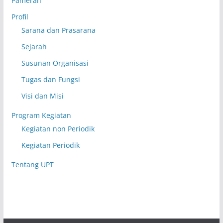
Pameran
Profil
Sarana dan Prasarana
Sejarah
Susunan Organisasi
Tugas dan Fungsi
Visi dan Misi
Program Kegiatan
Kegiatan non Periodik
Kegiatan Periodik
Tentang UPT