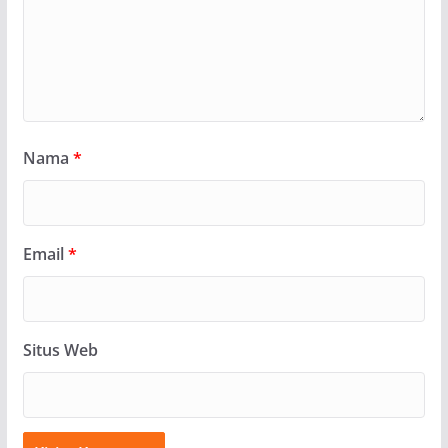
Nama
*
Email
*
Situs Web