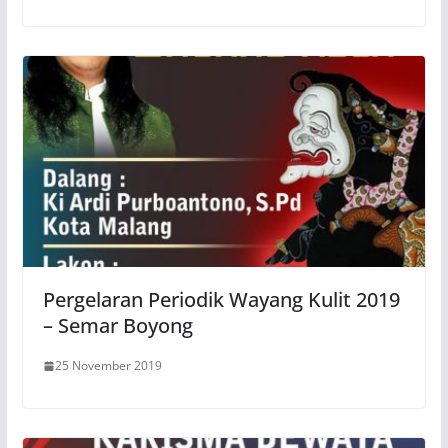
Pergelaran Periodik Wayang Kulit 2019
– Semar Boyong
25 November 2019