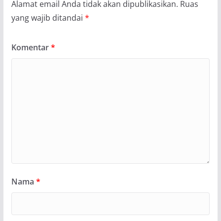
Alamat email Anda tidak akan dipublikasikan.
Ruas
yang wajib ditandai
*
Komentar
*
Nama
*