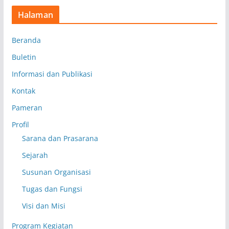
Halaman
Beranda
Buletin
Informasi dan Publikasi
Kontak
Pameran
Profil
Sarana dan Prasarana
Sejarah
Susunan Organisasi
Tugas dan Fungsi
Visi dan Misi
Program Kegiatan