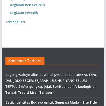
Kegiatan non Periodik
Kegiatan Periodik
Tentang UPT
Komentar Terbaru
Sugeng Waluyo alias SuWal al JABAL
pada
RORO ANTENG
DAN JOKO SEGER: SEJARAH LELUHUR YANG BELUM
TERTULIS (Mengungkap Jejak Spiritual dan Arkeologis di
Tengah Tradisi Lisan Tengger)
Batik: Identitas Budaya untuk Generasi Muda – Site Title