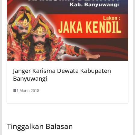
Janger Karisma Dewata Kabupaten
Banyuwangi
1 Maret 2018
Tinggalkan Balasan