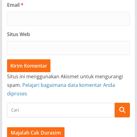
Email
*
Situs Web
Situs ini menggunakan Akismet untuk mengurangi
spam.
Pelajari bagaimana data komentar Anda
diproses
Majalah Cak Durasim