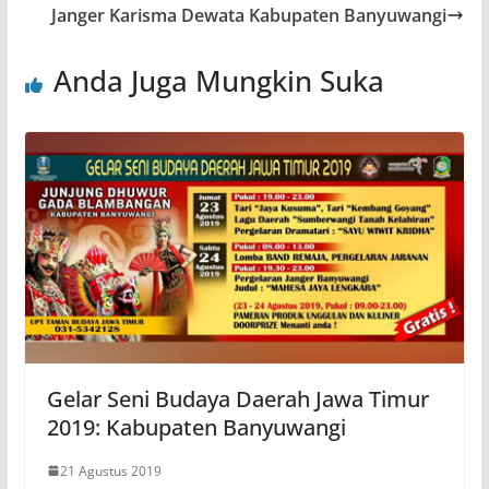
Janger Karisma Dewata Kabupaten Banyuwangi
Anda Juga Mungkin Suka
Gelar Seni Budaya Daerah Jawa Timur
2019: Kabupaten Banyuwangi
21 Agustus 2019