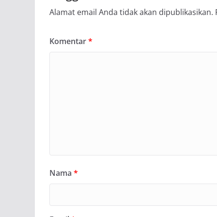
Alamat email Anda tidak akan dipublikasikan.
Komentar
*
Nama
*