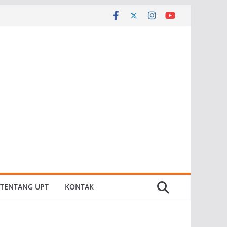
TENTANG UPT
KONTAK