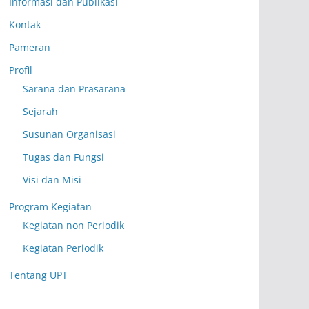
Informasi dan Publikasi
Kontak
Pameran
Profil
Sarana dan Prasarana
Sejarah
Susunan Organisasi
Tugas dan Fungsi
Visi dan Misi
Program Kegiatan
Kegiatan non Periodik
Kegiatan Periodik
Tentang UPT