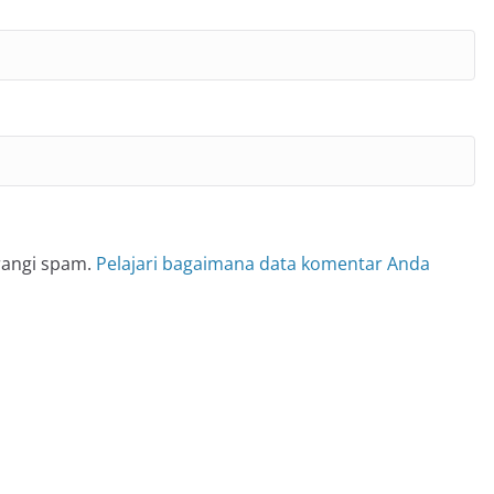
rangi spam.
Pelajari bagaimana data komentar Anda