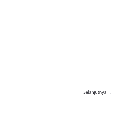
Selanjutnya →