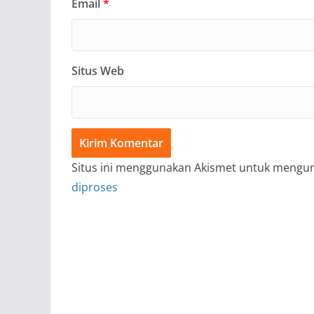
Email
*
Situs Web
Situs ini menggunakan Akismet untuk mengu
diproses