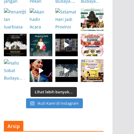
Lihat lebih banyak...
Ikuti Kami di Instagram
Arsip