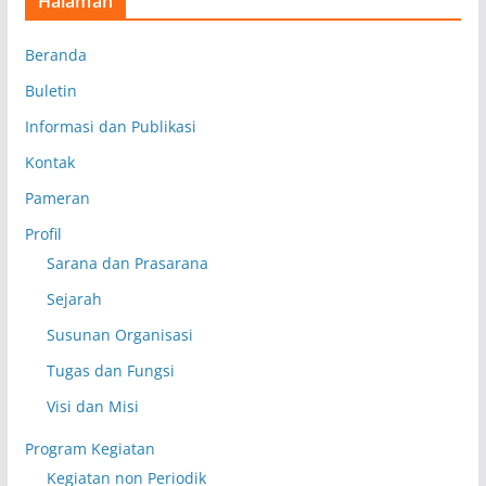
Halaman
Beranda
Buletin
Informasi dan Publikasi
Kontak
Pameran
Profil
Sarana dan Prasarana
Sejarah
Susunan Organisasi
Tugas dan Fungsi
Visi dan Misi
Program Kegiatan
Kegiatan non Periodik