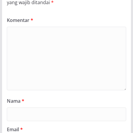
yang wajib ditandai
*
Komentar
*
Nama
*
Email
*