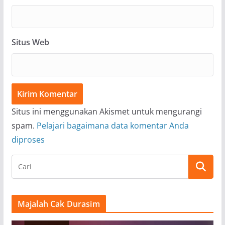
Situs Web
Situs ini menggunakan Akismet untuk mengurangi
spam.
Pelajari bagaimana data komentar Anda
diproses
Majalah Cak Durasim