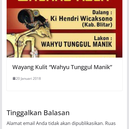
Wayang Kulit “Wahyu Tunggul Manik”
20 Januari 2018
Tinggalkan Balasan
Alamat email Anda tidak akan dipublikasikan.
Ruas