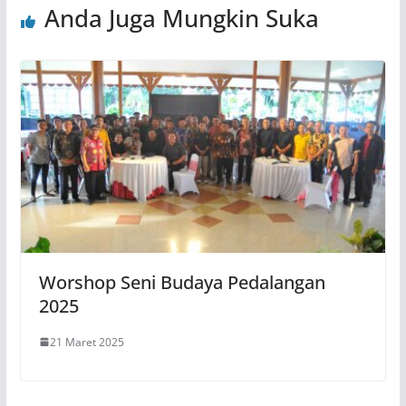
Anda Juga Mungkin Suka
Worshop Seni Budaya Pedalangan
2025
21 Maret 2025