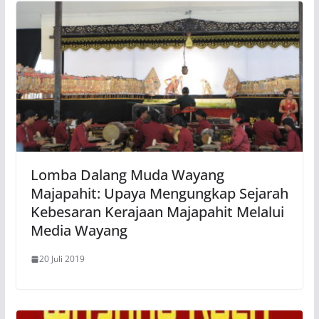
Lomba Dalang Muda Wayang
Majapahit: Upaya Mengungkap Sejarah
Kebesaran Kerajaan Majapahit Melalui
Media Wayang
20 Juli 2019