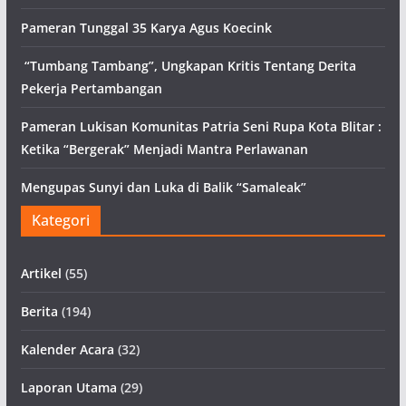
Pameran Tunggal 35 Karya Agus Koecink
“Tumbang Tambang”, Ungkapan Kritis Tentang Derita
Pekerja Pertambangan
Pameran Lukisan Komunitas Patria Seni Rupa Kota Blitar :
Ketika “Bergerak” Menjadi Mantra Perlawanan
Mengupas Sunyi dan Luka di Balik “Samaleak”
Kategori
Artikel
(55)
Berita
(194)
Kalender Acara
(32)
Laporan Utama
(29)