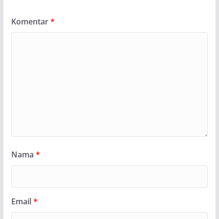
Komentar
*
Nama
*
Email
*