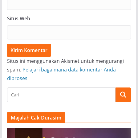
Situs Web
Situs ini menggunakan Akismet untuk mengurangi
spam.
Pelajari bagaimana data komentar Anda
diproses
Majalah Cak Durasim