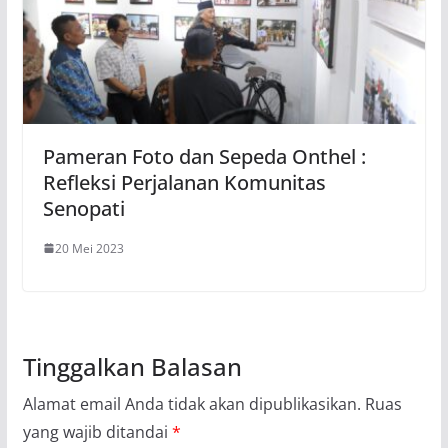
Pameran Foto dan Sepeda Onthel :
Refleksi Perjalanan Komunitas
Senopati
20 Mei 2023
Tinggalkan Balasan
Alamat email Anda tidak akan dipublikasikan.
Ruas
yang wajib ditandai
*