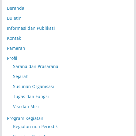
Beranda
Buletin
Informasi dan Publikasi
Kontak
Pameran
Profil
Sarana dan Prasarana
Sejarah
Susunan Organisasi
Tugas dan Fungsi
Visi dan Misi
Program Kegiatan
Kegiatan non Periodik