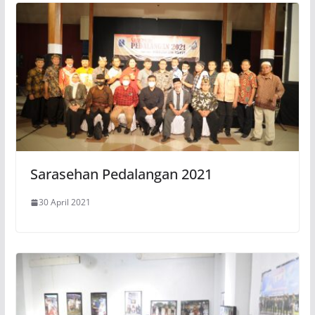
Sarasehan Pedalangan 2021
30 April 2021