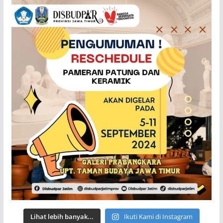
Lihat lebih banyak...
Ikuti Kami di Instagram