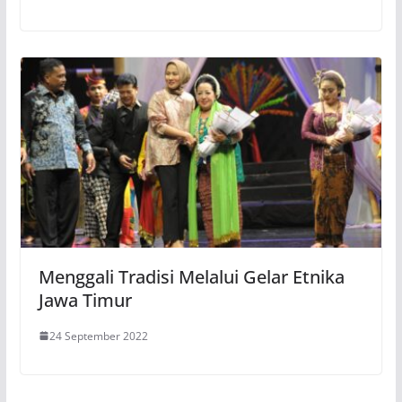
Menggali Tradisi Melalui Gelar Etnika
Jawa Timur
24 September 2022