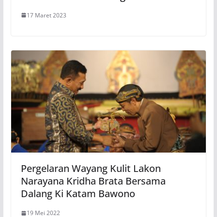
17 Maret 2023
Pergelaran Wayang Kulit Lakon
Narayana Kridha Brata Bersama
Dalang Ki Katam Bawono
19 Mei 2022