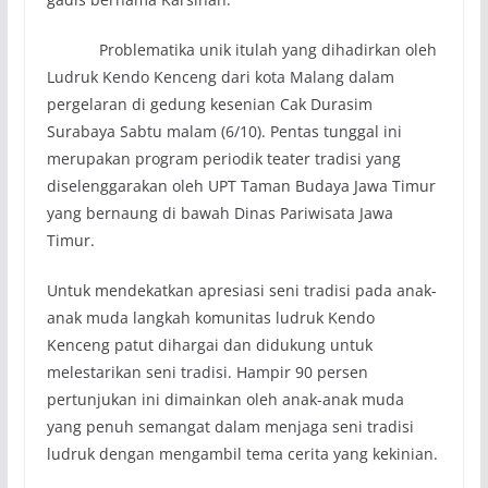
Problematika unik itulah yang dihadirkan oleh
Ludruk Kendo Kenceng dari kota Malang dalam
pergelaran di gedung kesenian Cak Durasim
Surabaya Sabtu malam (6/10). Pentas tunggal ini
merupakan program periodik teater tradisi yang
diselenggarakan oleh UPT Taman Budaya Jawa Timur
yang bernaung di bawah Dinas Pariwisata Jawa
Timur.
Untuk mendekatkan apresiasi seni tradisi pada anak-
anak muda langkah komunitas ludruk Kendo
Kenceng patut dihargai dan didukung untuk
melestarikan seni tradisi. Hampir 90 persen
pertunjukan ini dimainkan oleh anak-anak muda
yang penuh semangat dalam menjaga seni tradisi
ludruk dengan mengambil tema cerita yang kekinian.