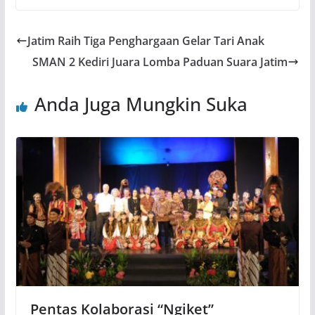
Jatim Raih Tiga Penghargaan Gelar Tari Anak
SMAN 2 Kediri Juara Lomba Paduan Suara Jatim
Anda Juga Mungkin Suka
Pentas Kolaborasi “Ngiket”