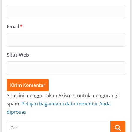
Email
*
Situs Web
Situs ini menggunakan Akismet untuk mengurangi
spam.
Pelajari bagaimana data komentar Anda
diproses