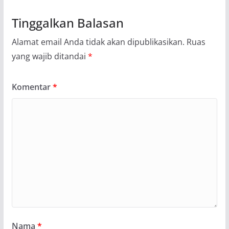
Tinggalkan Balasan
Alamat email Anda tidak akan dipublikasikan.
Ruas
yang wajib ditandai
*
Komentar
*
Nama
*