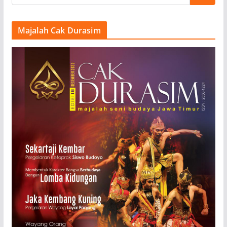
Majalah Cak Durasim