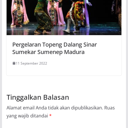
Pergelaran Topeng Dalang Sinar
Sumekar Sumenep Madura
11 September 2022
Tinggalkan Balasan
Alamat email Anda tidak akan dipublikasikan.
Ruas
yang wajib ditandai
*