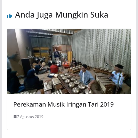
Anda Juga Mungkin Suka
Perekaman Musik Iringan Tari 2019
7 Agustus 2019