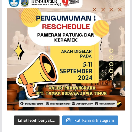
Lihat lebih banyak...
Ikuti Kami di Instagram