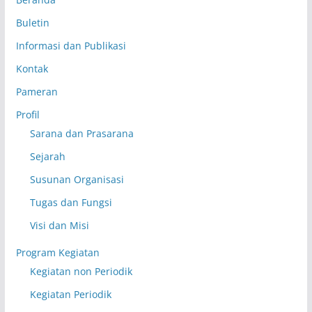
Buletin
Informasi dan Publikasi
Kontak
Pameran
Profil
Sarana dan Prasarana
Sejarah
Susunan Organisasi
Tugas dan Fungsi
Visi dan Misi
Program Kegiatan
Kegiatan non Periodik
Kegiatan Periodik