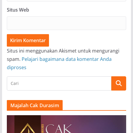
Situs Web
Situs ini menggunakan Akismet untuk mengurangi
spam.
Pelajari bagaimana data komentar Anda
diproses
Majalah Cak Durasim