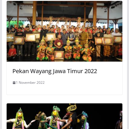
Pekan Wayang Jawa Timur 2022
1 November 2022