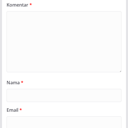
Komentar
*
Nama
*
Email
*