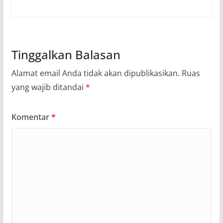
Tinggalkan Balasan
Alamat email Anda tidak akan dipublikasikan.
Ruas
yang wajib ditandai
*
Komentar
*