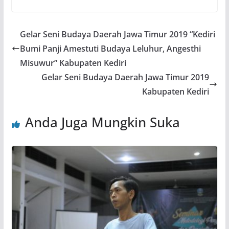
Gelar Seni Budaya Daerah Jawa Timur 2019 “Kediri
Bumi Panji Amestuti Budaya Leluhur, Angesthi
Misuwur” Kabupaten Kediri
Gelar Seni Budaya Daerah Jawa Timur 2019
Kabupaten Kediri
Anda Juga Mungkin Suka