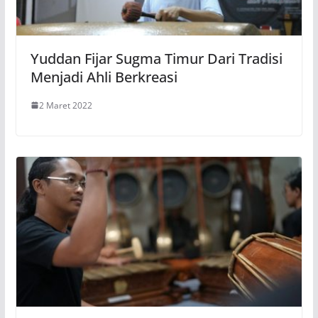
Yuddan Fijar Sugma Timur Dari Tradisi
Menjadi Ahli Berkreasi
2 Maret 2022