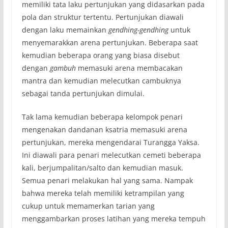
memiliki tata laku pertunjukan yang didasarkan pada
pola dan struktur tertentu. Pertunjukan diawali
dengan laku memainkan
gendhing-gendhing
untuk
menyemarakkan arena pertunjukan. Beberapa saat
kemudian beberapa orang yang biasa disebut
dengan
gambuh
memasuki arena membacakan
mantra dan kemudian melecutkan cambuknya
sebagai tanda pertunjukan dimulai.
Tak lama kemudian beberapa kelompok penari
mengenakan dandanan ksatria memasuki arena
pertunjukan, mereka mengendarai Turangga Yaksa.
Ini diawali para penari melecutkan cemeti beberapa
kali, berjumpalitan/salto dan kemudian masuk.
Semua penari melakukan hal yang sama. Nampak
bahwa mereka telah memiliki ketrampilan yang
cukup untuk memamerkan tarian yang
menggambarkan proses latihan yang mereka tempuh