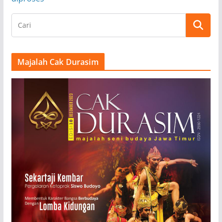
Majalah Cak Durasim