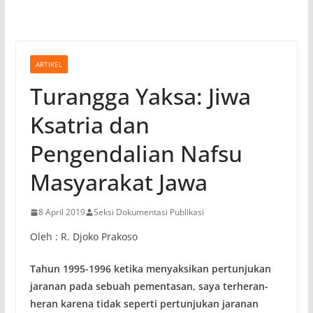
ARTIKEL
Turangga Yaksa: Jiwa
Ksatria dan
Pengendalian Nafsu
Masyarakat Jawa
8 April 2019
Seksi Dokumentasi Publikasi
Oleh : R. Djoko Prakoso
Tahun 1995-1996 ketika menyaksikan pertunjukan
jaranan pada sebuah pementasan, saya terheran-
heran karena tidak seperti pertunjukan jaranan