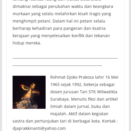
dimaknai sebagai perubahan waktu dan keangkara
murkaan yang selalu melahirkan kisah tragis yang
menghimpit petani. Dalam hal ini petani selalu
berharap kehadiran para pangeran dan ksatria
kerajaan yang menyelesaikan konflik dan tekanan
hidup mereka.
____________________________________________________________
___________________________________________________
Rohmat Djoko Prakosa lahir 16 Mei
1965 sejak 1992, bekerja sebagai
dosen Jurusan Tari STK Wilwatikta
Surabaya. Menulis fiksi dan artikel
ilmiah dalam jurnal, buku dan
majalah. Aktif dalam kegiatan
sastra dan pertunjukan tari di berbagai kota. Kontak :
djaprakkinanti@yahoo.com