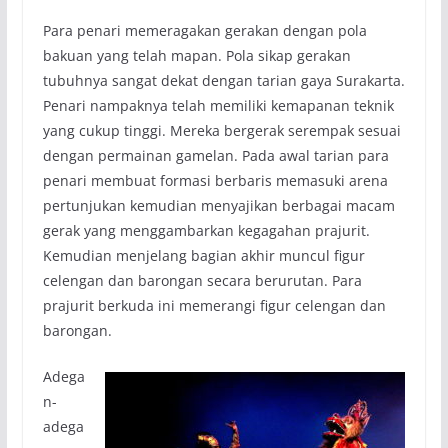
Para penari memeragakan gerakan dengan pola
bakuan yang telah mapan. Pola sikap gerakan
tubuhnya sangat dekat dengan tarian gaya Surakarta.
Penari nampaknya telah memiliki kemapanan teknik
yang cukup tinggi. Mereka bergerak serempak sesuai
dengan permainan gamelan. Pada awal tarian para
penari membuat formasi berbaris memasuki arena
pertunjukan kemudian menyajikan berbagai macam
gerak yang menggambarkan kegagahan prajurit.
Kemudian menjelang bagian akhir muncul figur
celengan dan barongan secara berurutan. Para
prajurit berkuda ini memerangi figur celengan dan
barongan.
Adega
n-
adega