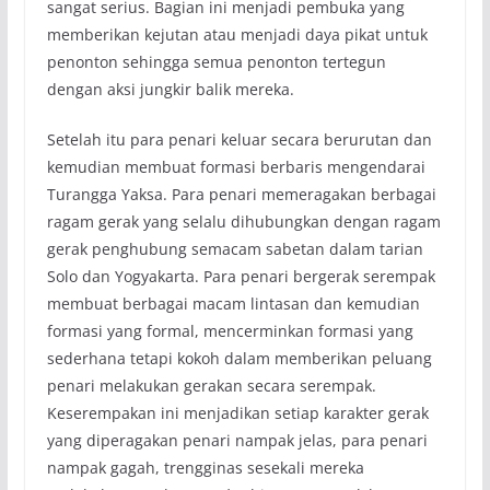
sangat serius. Bagian ini menjadi pembuka yang
memberikan kejutan atau menjadi daya pikat untuk
penonton sehingga semua penonton tertegun
dengan aksi jungkir balik mereka.
Setelah itu para penari keluar secara berurutan dan
kemudian membuat formasi berbaris mengendarai
Turangga Yaksa. Para penari memeragakan berbagai
ragam gerak yang selalu dihubungkan dengan ragam
gerak penghubung semacam sabetan dalam tarian
Solo dan Yogyakarta. Para penari bergerak serempak
membuat berbagai macam lintasan dan kemudian
formasi yang formal, mencerminkan formasi yang
sederhana tetapi kokoh dalam memberikan peluang
penari melakukan gerakan secara serempak.
Keserempakan ini menjadikan setiap karakter gerak
yang diperagakan penari nampak jelas, para penari
nampak gagah, trengginas sesekali mereka