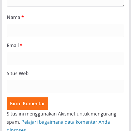
Nama
*
Email
*
Situs Web
Situs ini menggunakan Akismet untuk mengurangi
spam.
Pelajari bagaimana data komentar Anda
diproses