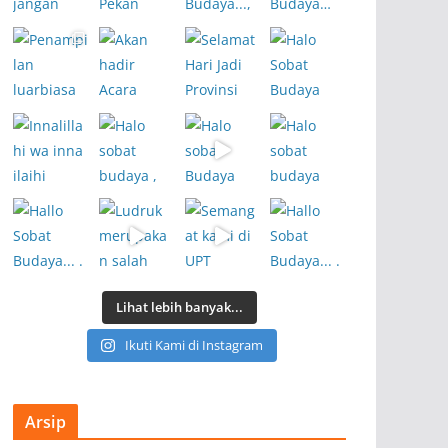
Lihat lebih banyak...
Ikuti Kami di Instagram
Arsip