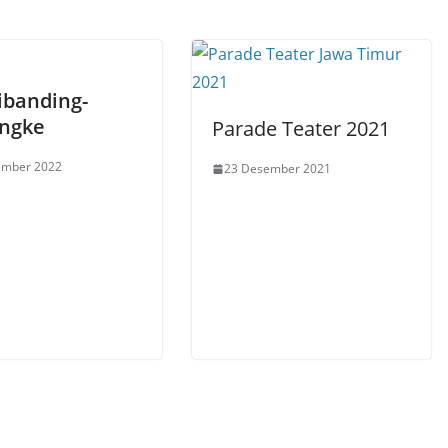
ibanding-
ngke
Parade Teater 2021
ember 2022
23 Desember 2021