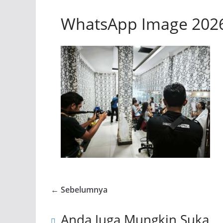
WhatsApp Image 2026-
← Sebelumnya
Anda Juga Mungkin Suka