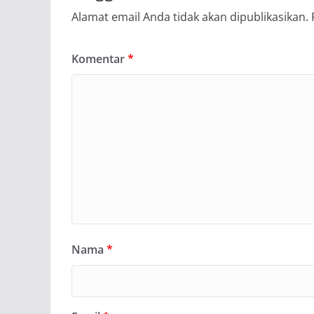
Alamat email Anda tidak akan dipublikasikan.
Komentar
*
Nama
*