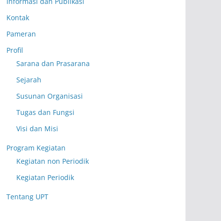
Informasi dan Publikasi
Kontak
Pameran
Profil
Sarana dan Prasarana
Sejarah
Susunan Organisasi
Tugas dan Fungsi
Visi dan Misi
Program Kegiatan
Kegiatan non Periodik
Kegiatan Periodik
Tentang UPT