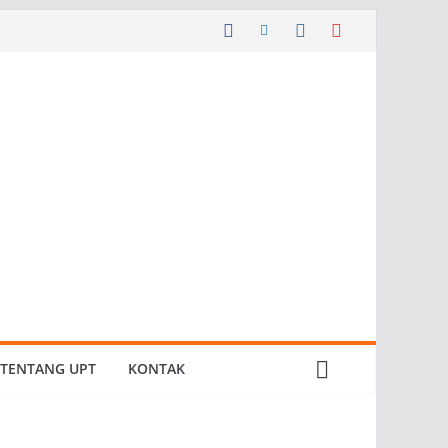
TENTANG UPT
KONTAK