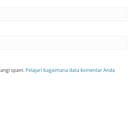
rangi spam.
Pelajari bagaimana data komentar Anda