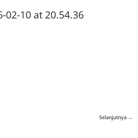
02-10 at 20.54.36
Selanjutnya →