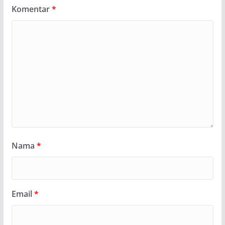
Komentar
*
Nama
*
Email
*