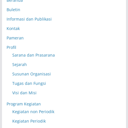
Beranda
Buletin
Informasi dan Publikasi
Kontak
Pameran
Profil
Sarana dan Prasarana
Sejarah
Susunan Organisasi
Tugas dan Fungsi
Visi dan Misi
Program Kegiatan
Kegiatan non Periodik
Kegiatan Periodik