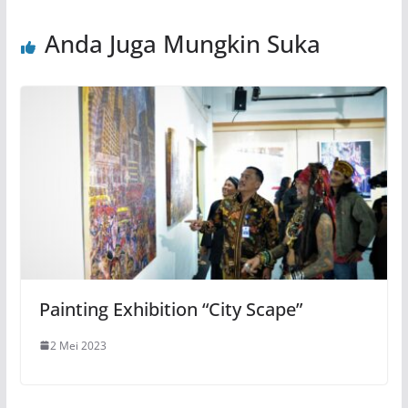
Anda Juga Mungkin Suka
Painting Exhibition “City Scape”
2 Mei 2023