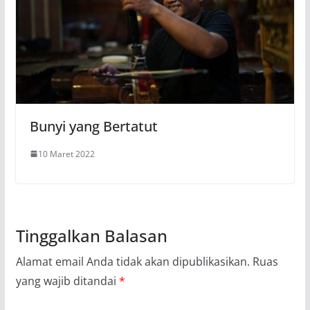
Bunyi yang Bertatut
10 Maret 2022
Tinggalkan Balasan
Alamat email Anda tidak akan dipublikasikan.
Ruas
yang wajib ditandai
*