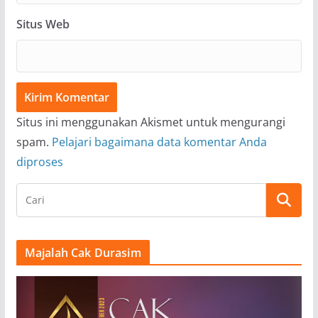
Situs Web
Situs ini menggunakan Akismet untuk mengurangi
spam.
Pelajari bagaimana data komentar Anda
diproses
Majalah Cak Durasim