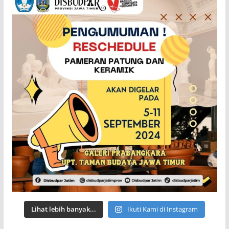
Lihat lebih banyak...
Ikuti Kami di Instagram