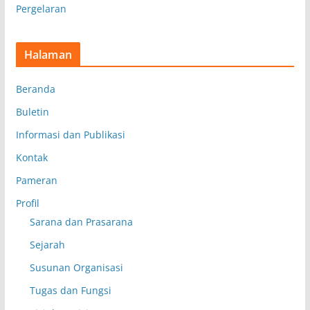
Pergelaran
Halaman
Beranda
Buletin
Informasi dan Publikasi
Kontak
Pameran
Profil
Sarana dan Prasarana
Sejarah
Susunan Organisasi
Tugas dan Fungsi