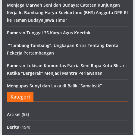
Menjaga Marwah Seni dan Budaya: Catatan Kunjungan
Kerja Ir. Bambang Haryo Soekartono (BHS) Anggota DPR RI
ke Taman Budaya Jawa Timur
Pameran Tunggal 35 Karya Agus Koecink
“Tumbang Tambang”, Ungkapan Kritis Tentang Derita
Pekerja Pertambangan
Pameran Lukisan Komunitas Patria Seni Rupa Kota Blitar :
Ketika “Bergerak” Menjadi Mantra Perlawanan
Mengupas Sunyi dan Luka di Balik “Samaleak”
Kategori
Artikel
(55)
Berita
(194)