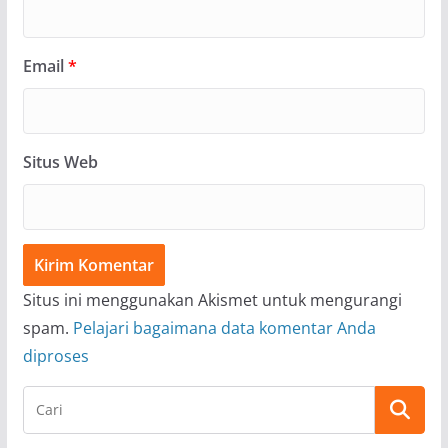
Email
*
Situs Web
Situs ini menggunakan Akismet untuk mengurangi
spam.
Pelajari bagaimana data komentar Anda
diproses