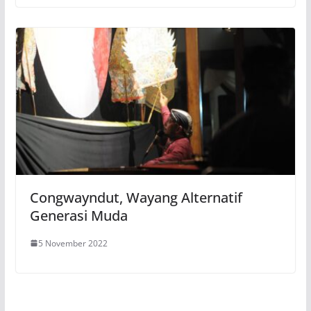
Congwayndut, Wayang Alternatif
Generasi Muda
5 November 2022