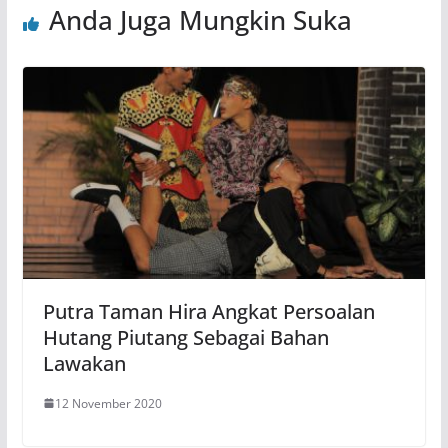
Anda Juga Mungkin Suka
Putra Taman Hira Angkat Persoalan
Hutang Piutang Sebagai Bahan
Lawakan
12 November 2020