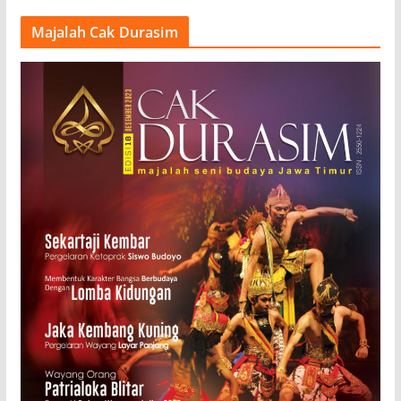
Majalah Cak Durasim