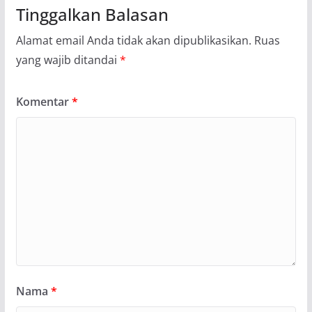
Tinggalkan Balasan
Alamat email Anda tidak akan dipublikasikan.
Ruas
yang wajib ditandai
*
Komentar
*
Nama
*