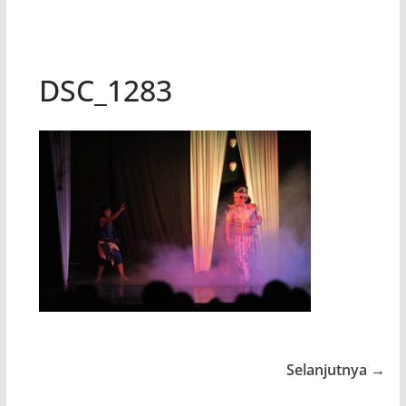
DSC_1283
Selanjutnya →