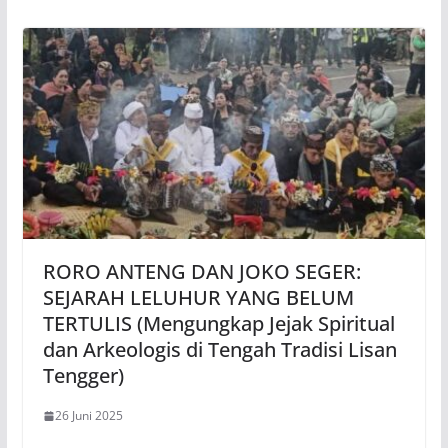
RORO ANTENG DAN JOKO SEGER:
SEJARAH LELUHUR YANG BELUM
TERTULIS (Mengungkap Jejak Spiritual
dan Arkeologis di Tengah Tradisi Lisan
Tengger)
26 Juni 2025