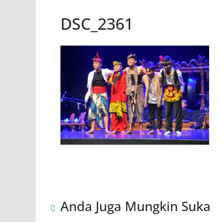
DSC_2361
Anda Juga Mungkin Suka