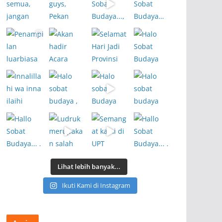
Lihat lebih banyak...
Ikuti Kami di Instagram