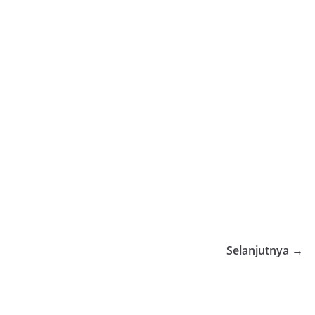
Selanjutnya →