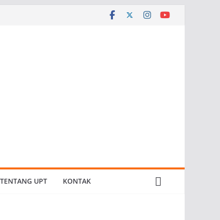
TENTANG UPT
KONTAK