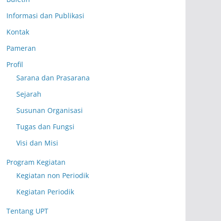
Informasi dan Publikasi
Kontak
Pameran
Profil
Sarana dan Prasarana
Sejarah
Susunan Organisasi
Tugas dan Fungsi
Visi dan Misi
Program Kegiatan
Kegiatan non Periodik
Kegiatan Periodik
Tentang UPT