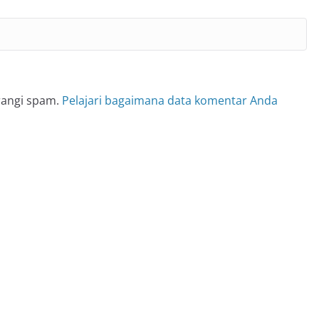
rangi spam.
Pelajari bagaimana data komentar Anda