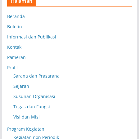
Halaman
Beranda
Buletin
Informasi dan Publikasi
Kontak
Pameran
Profil
Sarana dan Prasarana
Sejarah
Susunan Organisasi
Tugas dan Fungsi
Visi dan Misi
Program Kegiatan
Kegiatan non Periodik