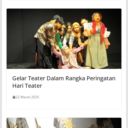
Gelar Teater Dalam Rangka Peringatan
Hari Teater
22 Maret 2025