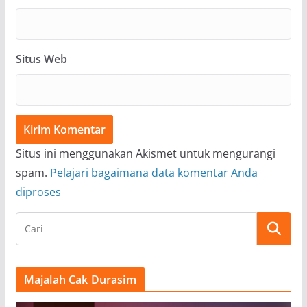
Situs Web
Situs ini menggunakan Akismet untuk mengurangi
spam.
Pelajari bagaimana data komentar Anda
diproses
Majalah Cak Durasim