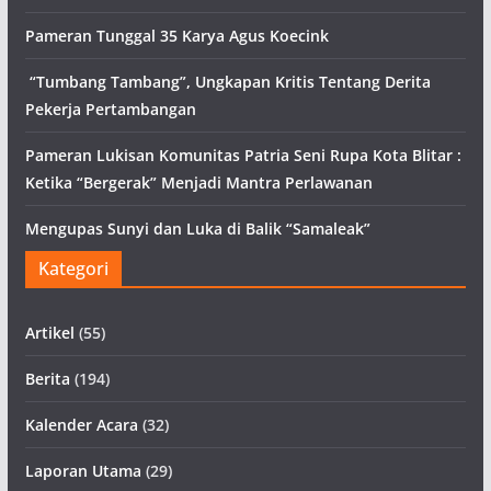
Pameran Tunggal 35 Karya Agus Koecink
“Tumbang Tambang”, Ungkapan Kritis Tentang Derita
Pekerja Pertambangan
Pameran Lukisan Komunitas Patria Seni Rupa Kota Blitar :
Ketika “Bergerak” Menjadi Mantra Perlawanan
Mengupas Sunyi dan Luka di Balik “Samaleak”
Kategori
Artikel
(55)
Berita
(194)
Kalender Acara
(32)
Laporan Utama
(29)