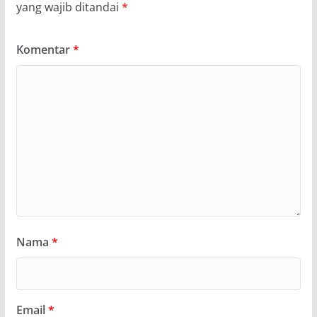
yang wajib ditandai
*
Komentar
*
Nama
*
Email
*