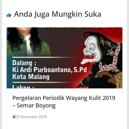
Anda Juga Mungkin Suka
Pergelaran Periodik Wayang Kulit 2019
– Semar Boyong
25 November 2019