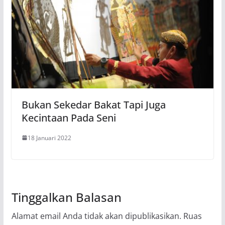
Bukan Sekedar Bakat Tapi Juga
Kecintaan Pada Seni
18 Januari 2022
Tinggalkan Balasan
Alamat email Anda tidak akan dipublikasikan.
Ruas