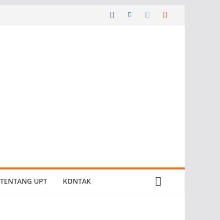
TENTANG UPT
KONTAK