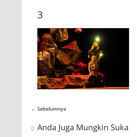
3
← Sebelumnya
Anda Juga Mungkin Suka