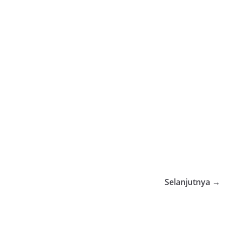
Selanjutnya →