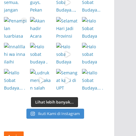
Lihat lebih banyak...
Ikuti Kami di Instagram