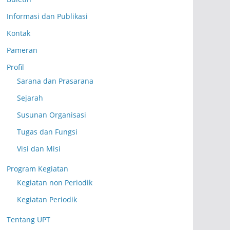
Informasi dan Publikasi
Kontak
Pameran
Profil
Sarana dan Prasarana
Sejarah
Susunan Organisasi
Tugas dan Fungsi
Visi dan Misi
Program Kegiatan
Kegiatan non Periodik
Kegiatan Periodik
Tentang UPT