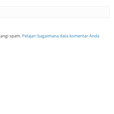
rangi spam.
Pelajari bagaimana data komentar Anda