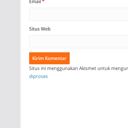
Email
*
Situs Web
Situs ini menggunakan Akismet untuk mengu
diproses