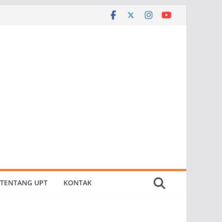
TENTANG UPT
KONTAK