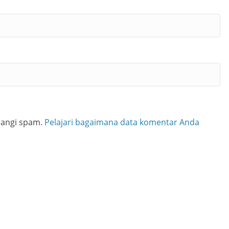
rangi spam.
Pelajari bagaimana data komentar Anda