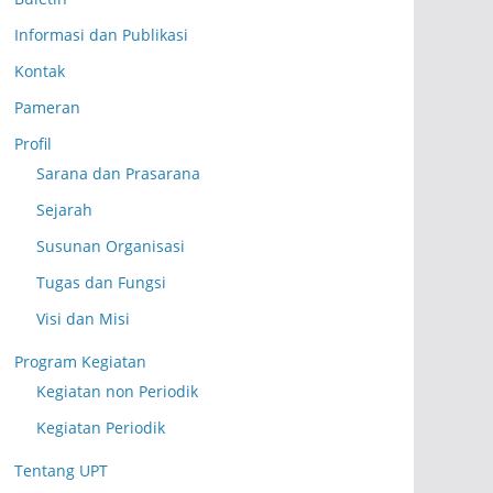
Informasi dan Publikasi
Kontak
Pameran
Profil
Sarana dan Prasarana
Sejarah
Susunan Organisasi
Tugas dan Fungsi
Visi dan Misi
Program Kegiatan
Kegiatan non Periodik
Kegiatan Periodik
Tentang UPT