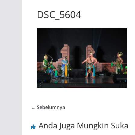
DSC_5604
← Sebelumnya
Anda Juga Mungkin Suka