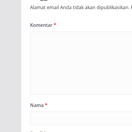
Alamat email Anda tidak akan dipublikasikan.
Komentar
*
Nama
*