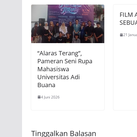
FILM
SEBU
21 Janu
“Alaras Terang”,
Pameran Seni Rupa
Mahasiswa
Universitas Adi
Buana
4 Juni 2026
Tinggalkan Balasan