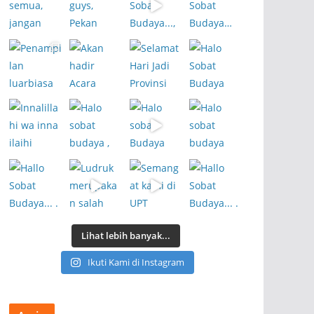
Lihat lebih banyak...
Ikuti Kami di Instagram