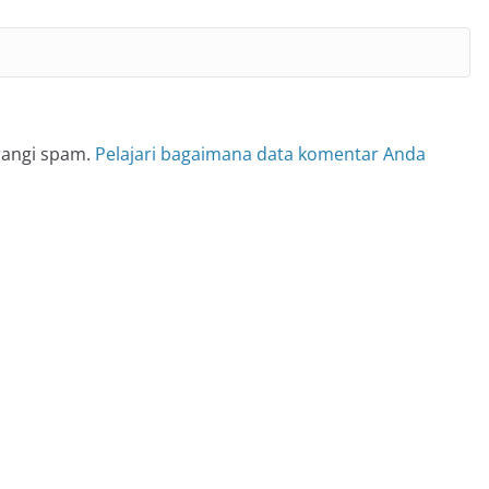
rangi spam.
Pelajari bagaimana data komentar Anda