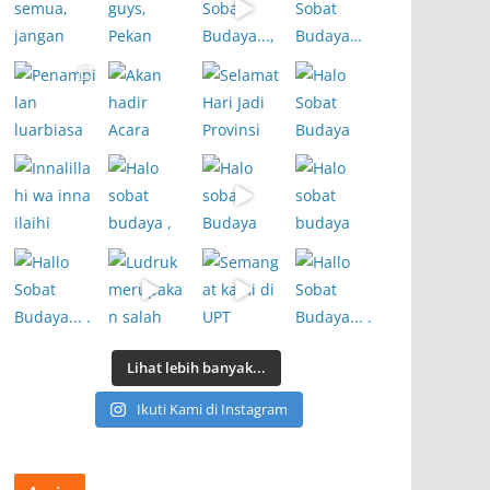
Lihat lebih banyak...
Ikuti Kami di Instagram