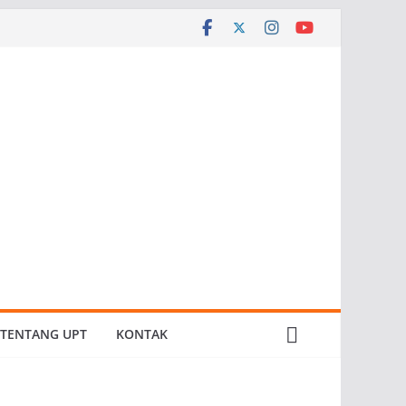
TENTANG UPT
KONTAK