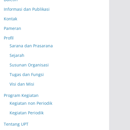
Informasi dan Publikasi
Kontak
Pameran
Profil
Sarana dan Prasarana
Sejarah
Susunan Organisasi
Tugas dan Fungsi
Visi dan Misi
Program Kegiatan
Kegiatan non Periodik
Kegiatan Periodik
Tentang UPT