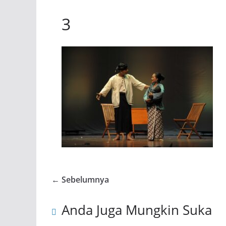
3
← Sebelumnya
Anda Juga Mungkin Suka