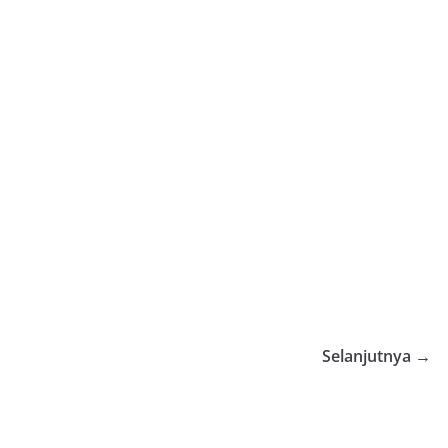
Selanjutnya →