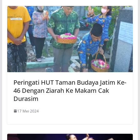
Peringati HUT Taman Budaya Jatim Ke-
46 Dengan Ziarah Ke Makam Cak
Durasim
17 Mei 2024