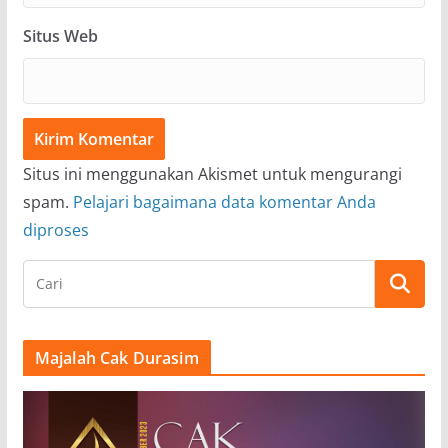
Situs Web
Situs ini menggunakan Akismet untuk mengurangi
spam.
Pelajari bagaimana data komentar Anda
diproses
Majalah Cak Durasim