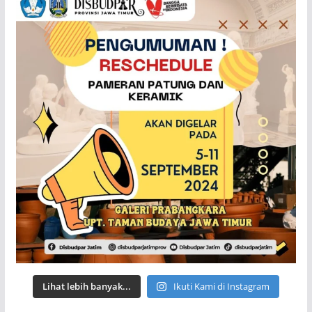
Lihat lebih banyak...
Ikuti Kami di Instagram