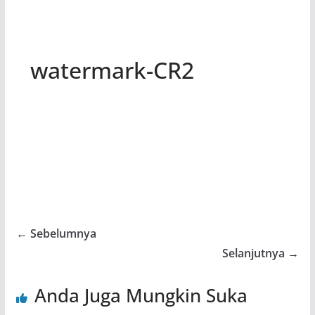
watermark-CR2
← Sebelumnya
Selanjutnya →
Anda Juga Mungkin Suka