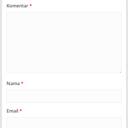
Komentar
*
Nama
*
Email
*