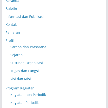
Beranda
Buletin
Informasi dan Publikasi
Kontak
Pameran
Profil
Sarana dan Prasarana
Sejarah
Susunan Organisasi
Tugas dan Fungsi
Visi dan Misi
Program Kegiatan
Kegiatan non Periodik
Kegiatan Periodik