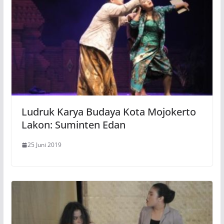
Ludruk Karya Budaya Kota Mojokerto
Lakon: Suminten Edan
25 Juni 2019