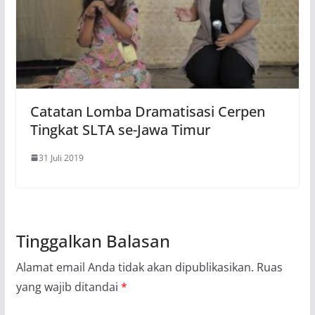
Catatan Lomba Dramatisasi Cerpen
Tingkat SLTA se-Jawa Timur
31 Juli 2019
Tinggalkan Balasan
Alamat email Anda tidak akan dipublikasikan.
Ruas
yang wajib ditandai
*