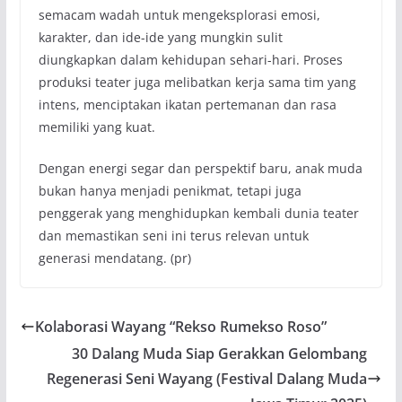
semacam wadah untuk mengeksplorasi emosi,
karakter, dan ide-ide yang mungkin sulit
diungkapkan dalam kehidupan sehari-hari. Proses
produksi teater juga melibatkan kerja sama tim yang
intens, menciptakan ikatan pertemanan dan rasa
memiliki yang kuat.
Dengan energi segar dan perspektif baru, anak muda
bukan hanya menjadi penikmat, tetapi juga
penggerak yang menghidupkan kembali dunia teater
dan memastikan seni ini terus relevan untuk
generasi mendatang. (pr)
Kolaborasi Wayang “Rekso Rumekso Roso”
30 Dalang Muda Siap Gerakkan Gelombang
Regenerasi Seni Wayang (Festival Dalang Muda