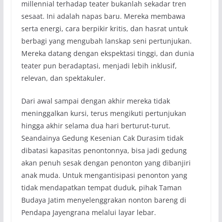
millennial terhadap teater bukanlah sekadar tren
sesaat. Ini adalah napas baru. Mereka membawa
serta energi, cara berpikir kritis, dan hasrat untuk
berbagi yang mengubah lanskap seni pertunjukan.
Mereka datang dengan ekspektasi tinggi, dan dunia
teater pun beradaptasi, menjadi lebih inklusif,
relevan, dan spektakuler.
Dari awal sampai dengan akhir mereka tidak
meninggalkan kursi, terus mengikuti pertunjukan
hingga akhir selama dua hari berturut-turut.
Seandainya Gedung Kesenian Cak Durasim tidak
dibatasi kapasitas penontonnya, bisa jadi gedung
akan penuh sesak dengan penonton yang dibanjiri
anak muda. Untuk mengantisipasi penonton yang
tidak mendapatkan tempat duduk, pihak Taman
Budaya Jatim menyelenggrakan nonton bareng di
Pendapa Jayengrana melalui layar lebar.