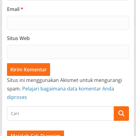
Email
*
Situs Web
Situs ini menggunakan Akismet untuk mengurangi
spam.
Pelajari bagaimana data komentar Anda
diproses
Majalah Cak Durasim