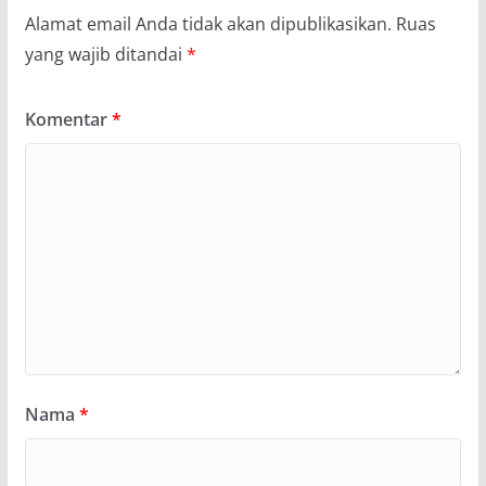
Alamat email Anda tidak akan dipublikasikan.
Ruas
yang wajib ditandai
*
Komentar
*
Nama
*