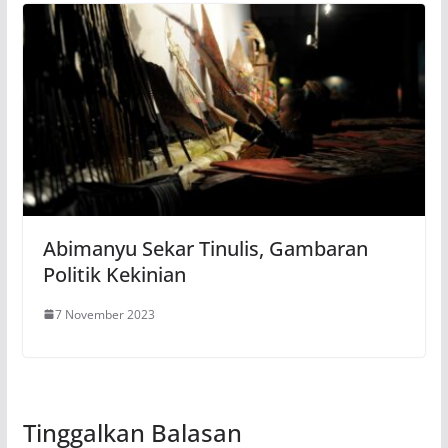
Abimanyu Sekar Tinulis, Gambaran
Politik Kekinian
7 November 2023
Tinggalkan Balasan