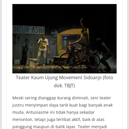
Teater Kaum Ujung Movement Sidoarjo (foto
dok. TBJT)
Meski sering dianggap kurang diminati, seni teater
justru menyimpan daya tarik kuat bagi banyak anak
muda. Antusiasme ini tidak hanya sekadar
menonton, tetapi juga terlibat aktif, baik di atas
panggung maupun di balik layar. Teater menjadi