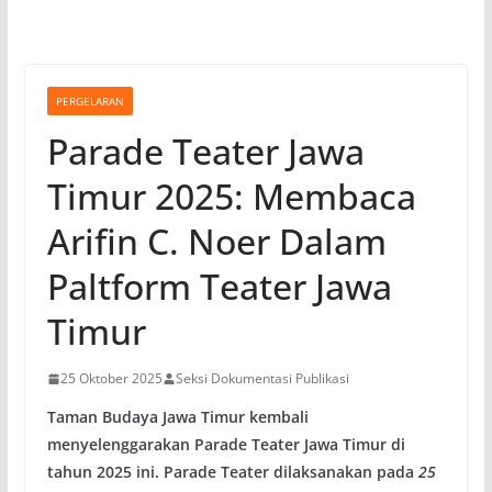
PERGELARAN
Parade Teater Jawa
Timur 2025: Membaca
Arifin C. Noer Dalam
Paltform Teater Jawa
Timur
25 Oktober 2025
Seksi Dokumentasi Publikasi
Taman Budaya Jawa Timur kembali
menyelenggarakan Parade Teater Jawa Timur di
tahun 2025 ini. Parade Teater dilaksanakan pada
25