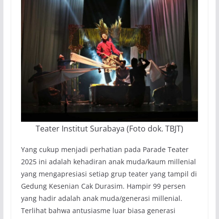
Teater Institut Surabaya (Foto dok. TBJT)
Yang cukup menjadi perhatian pada Parade Teater
2025 ini adalah kehadiran anak muda/kaum millenial
yang mengapresiasi setiap grup teater yang tampil di
Gedung Kesenian Cak Durasim. Hampir 99 persen
yang hadir adalah anak muda/generasi millenial.
Terlihat bahwa antusiasme luar biasa generasi