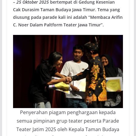
– 25 Oktober 2025
bertempat di Gedung Kesenian
Cak Durasim Taman Budaya Jawa Timur. Tema yang
diusung pada parade kali ini adalah “Membaca Arifin
C. Noer Dalam Paltform Teater Jawa Timur”.
Penyerahan piagam penghargaan kepada
semua pimpinan grup teater peserta Parade
Teater Jatim 2025 oleh Kepala Taman Budaya