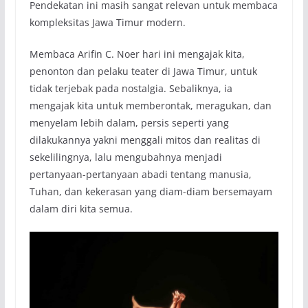
Pendekatan ini masih sangat relevan untuk membaca
kompleksitas Jawa Timur modern.
Membaca Arifin C. Noer hari ini mengajak kita,
penonton dan pelaku teater di Jawa Timur, untuk
tidak terjebak pada nostalgia. Sebaliknya, ia
mengajak kita untuk memberontak, meragukan, dan
menyelam lebih dalam, persis seperti yang
dilakukannya yakni menggali mitos dan realitas di
sekelilingnya, lalu mengubahnya menjadi
pertanyaan-pertanyaan abadi tentang manusia,
Tuhan, dan kekerasan yang diam-diam bersemayam
dalam diri kita semua.