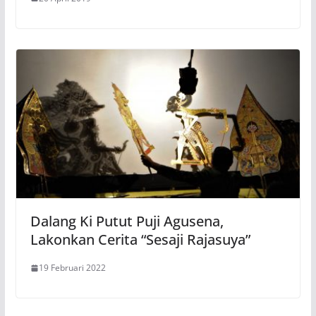
Dalang Ki Putut Puji Agusena,
Lakonkan Cerita “Sesaji Rajasuya”
19 Februari 2022