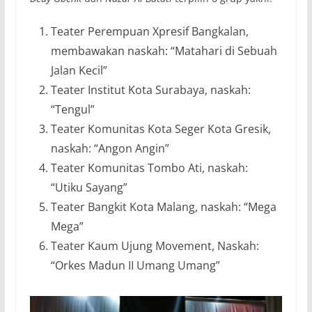
Teater Perempuan Xpresif Bangkalan,
membawakan naskah: “Matahari di Sebuah
Jalan Kecil”
Teater Institut Kota Surabaya, naskah:
“Tengul”
Teater Komunitas Kota Seger Kota Gresik,
naskah: “Angon Angin”
Teater Komunitas Tombo Ati, naskah:
“Utiku Sayang”
Teater Bangkit Kota Malang, naskah: “Mega
Mega”
Teater Kaum Ujung Movement, Naskah:
“Orkes Madun II Umang Umang”