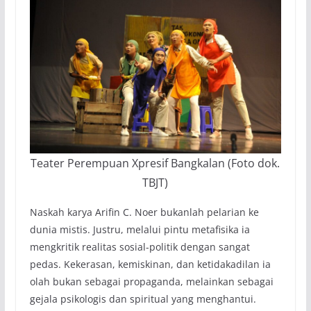
Teater Perempuan Xpresif Bangkalan (Foto dok.
TBJT)
Naskah karya Arifin C. Noer bukanlah pelarian ke
dunia mistis. Justru, melalui pintu metafisika ia
mengkritik realitas sosial-politik dengan sangat
pedas. Kekerasan, kemiskinan, dan ketidakadilan ia
olah bukan sebagai propaganda, melainkan sebagai
gejala psikologis dan spiritual yang menghantui.