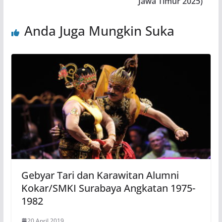
Jawa Timur 2025)
Anda Juga Mungkin Suka
Gebyar Tari dan Karawitan Alumni
Kokar/SMKI Surabaya Angkatan 1975-
1982
20 April 2019