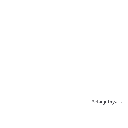
Selanjutnya →