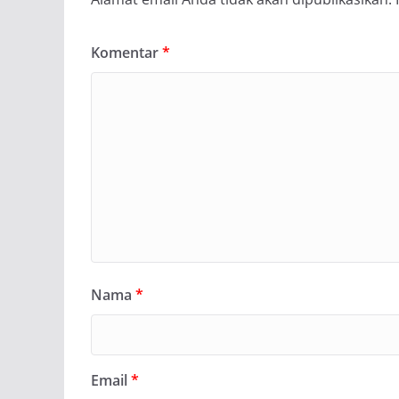
Komentar
*
Nama
*
Email
*