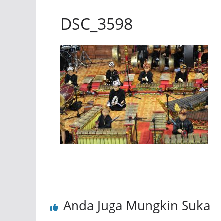
DSC_3598
Anda Juga Mungkin Suka