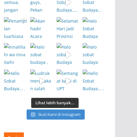
Lihat lebih banyak...
Ikuti Kami di Instagram