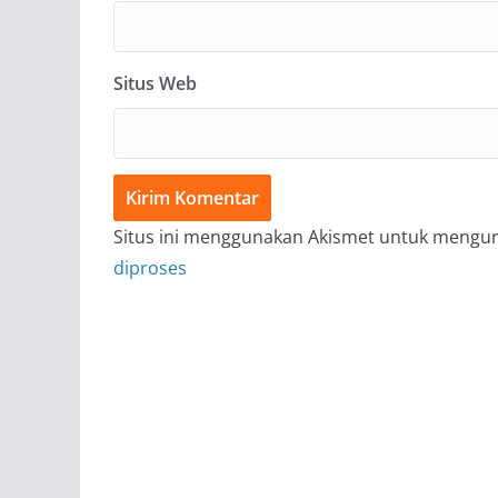
Situs Web
Situs ini menggunakan Akismet untuk mengu
diproses