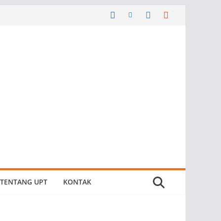
TENTANG UPT
KONTAK