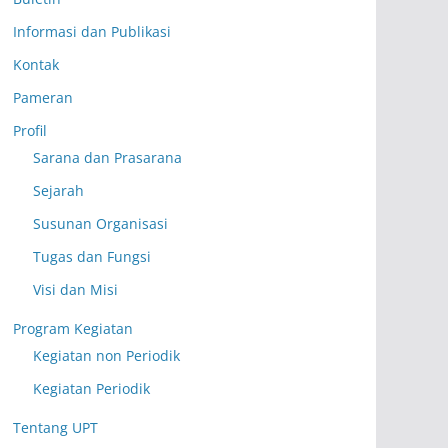
Informasi dan Publikasi
Kontak
Pameran
Profil
Sarana dan Prasarana
Sejarah
Susunan Organisasi
Tugas dan Fungsi
Visi dan Misi
Program Kegiatan
Kegiatan non Periodik
Kegiatan Periodik
Tentang UPT