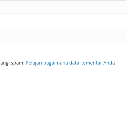
rangi spam.
Pelajari bagaimana data komentar Anda