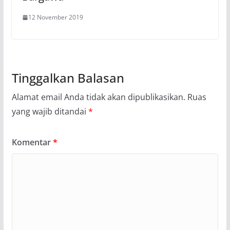
12 November 2019
Tinggalkan Balasan
Alamat email Anda tidak akan dipublikasikan.
Ruas
yang wajib ditandai
*
Komentar
*