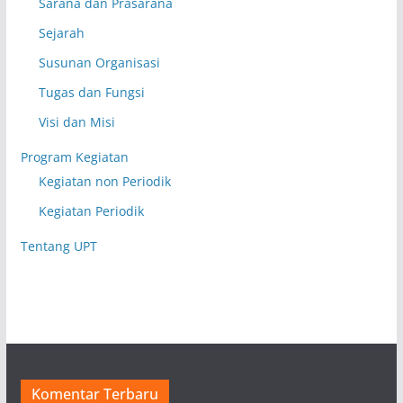
Sarana dan Prasarana
Sejarah
Susunan Organisasi
Tugas dan Fungsi
Visi dan Misi
Program Kegiatan
Kegiatan non Periodik
Kegiatan Periodik
Tentang UPT
Komentar Terbaru