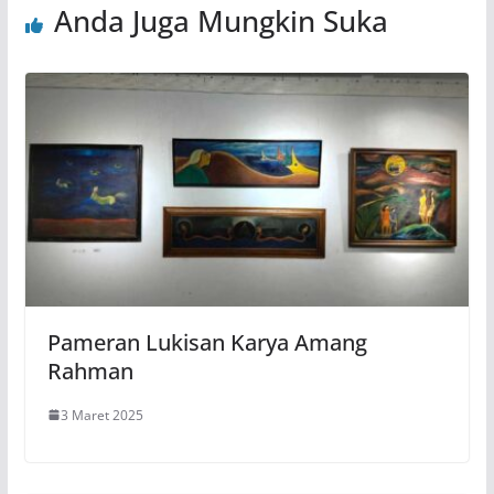
Anda Juga Mungkin Suka
Pameran Lukisan Karya Amang
Rahman
3 Maret 2025