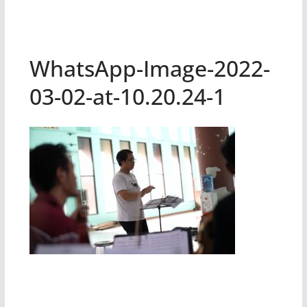
WhatsApp-Image-2022-
03-02-at-10.20.24-1