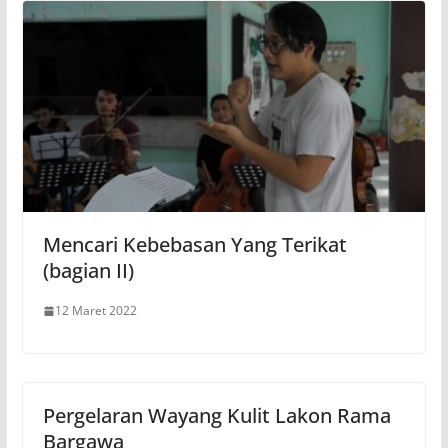
Mencari Kebebasan Yang Terikat
(bagian II)
12 Maret 2022
Pergelaran Wayang Kulit Lakon Rama
Bargawa