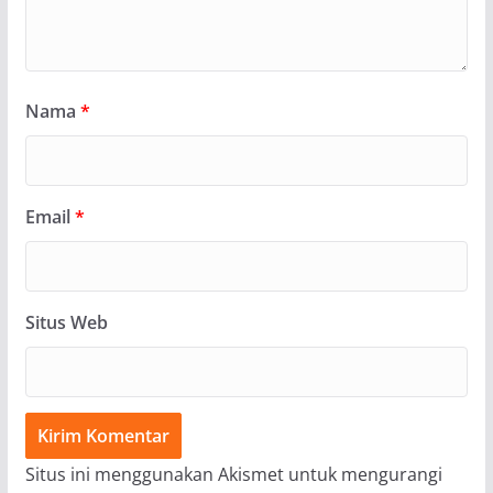
Nama
*
Email
*
Situs Web
Situs ini menggunakan Akismet untuk mengurangi