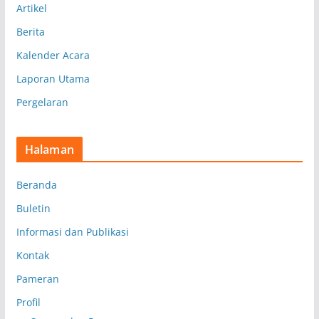
Artikel
Berita
Kalender Acara
Laporan Utama
Pergelaran
Halaman
Beranda
Buletin
Informasi dan Publikasi
Kontak
Pameran
Profil