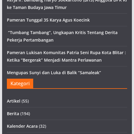
ke Taman Budaya Jawa Timur
Pameran Tunggal 35 Karya Agus Koecink
“Tumbang Tambang”, Ungkapan Kritis Tentang Derita
Pekerja Pertambangan
Pameran Lukisan Komunitas Patria Seni Rupa Kota Blitar :
Ketika “Bergerak” Menjadi Mantra Perlawanan
Mengupas Sunyi dan Luka di Balik “Samaleak”
Kategori
Artikel
(55)
Berita
(194)
Kalender Acara
(32)