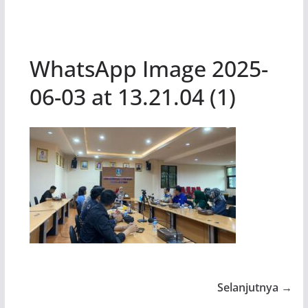
WhatsApp Image 2025-
06-03 at 13.21.04 (1)
Selanjutnya →