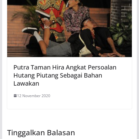
Putra Taman Hira Angkat Persoalan
Hutang Piutang Sebagai Bahan
Lawakan
12 November 2020
Tinggalkan Balasan