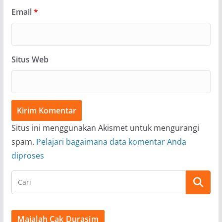
Email
*
Situs Web
Situs ini menggunakan Akismet untuk mengurangi
spam.
Pelajari bagaimana data komentar Anda
diproses
Majalah Cak Durasim