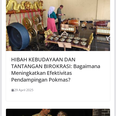
HIBAH KEBUDAYAAN DAN
TANTANGAN BIROKRASI: Bagaimana
Meningkatkan Efektivitas
Pendampingan Pokmas?
29 April 2025