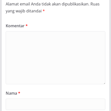
Alamat email Anda tidak akan dipublikasikan.
Ruas
yang wajib ditandai
*
Komentar
*
Nama
*