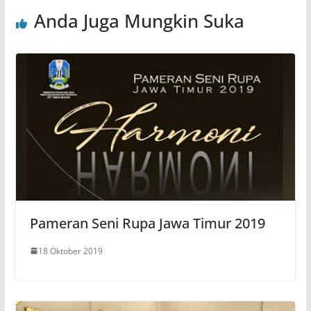
Anda Juga Mungkin Suka
Pameran Seni Rupa Jawa Timur 2019
18 Oktober 2019