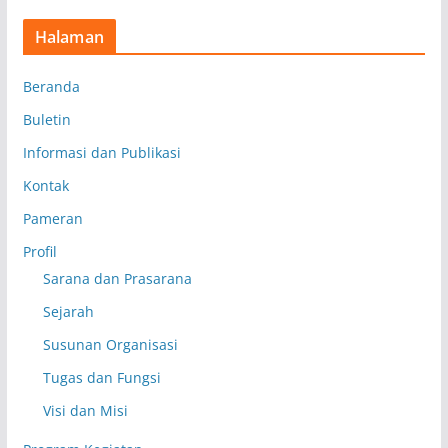
Halaman
Beranda
Buletin
Informasi dan Publikasi
Kontak
Pameran
Profil
Sarana dan Prasarana
Sejarah
Susunan Organisasi
Tugas dan Fungsi
Visi dan Misi