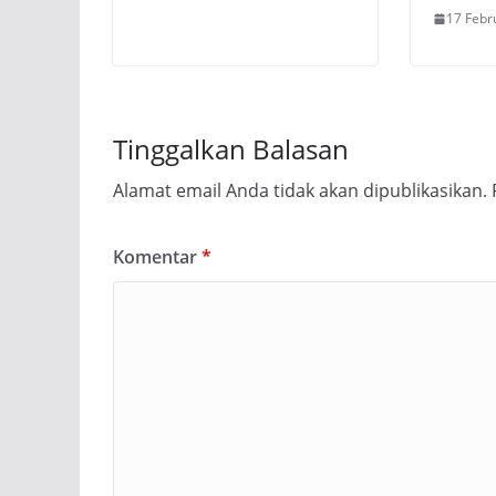
17 Febr
Tinggalkan Balasan
Alamat email Anda tidak akan dipublikasikan.
Komentar
*