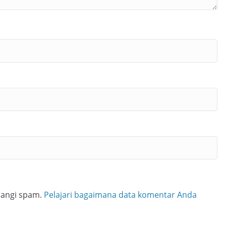
rangi spam.
Pelajari bagaimana data komentar Anda