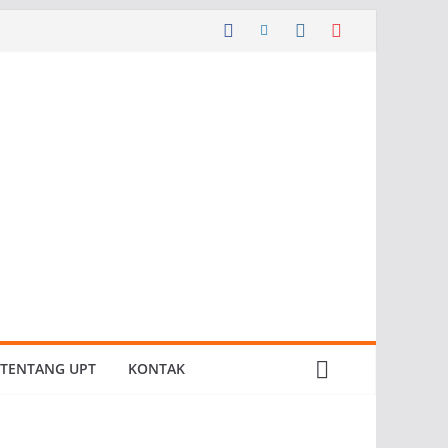
TENTANG UPT
KONTAK