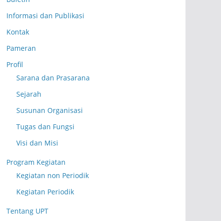
Informasi dan Publikasi
Kontak
Pameran
Profil
Sarana dan Prasarana
Sejarah
Susunan Organisasi
Tugas dan Fungsi
Visi dan Misi
Program Kegiatan
Kegiatan non Periodik
Kegiatan Periodik
Tentang UPT