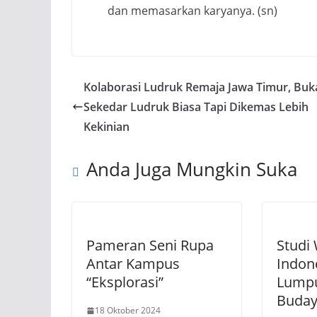
dan memasarkan karyanya. (sn)
Kolaborasi Ludruk Remaja Jawa Timur, Buk
Sekedar Ludruk Biasa Tapi Dikemas Lebih
Kekinian
Anda Juga Mungkin Suka
Pameran Seni Rupa
Studi
Antar Kampus
Indon
“Eksplorasi”
Lumpu
Buday
18 Oktober 2024