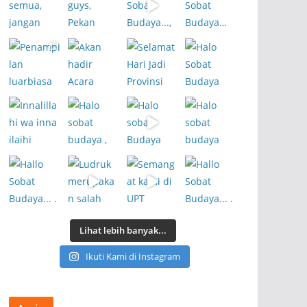
Lihat lebih banyak...
Ikuti Kami di Instagram