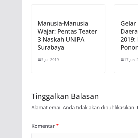
Manusia-Manusia
Gelar
Wajar: Pentas Teater
Daera
3 Naskah UNIPA
2019:
Surabaya
Ponor
5 Juli 2019
17 Juni
Tinggalkan Balasan
Alamat email Anda tidak akan dipublikasikan.
Komentar
*