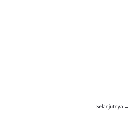
Selanjutnya →