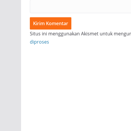
Situs ini menggunakan Akismet untuk mengu
diproses