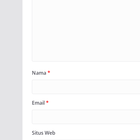
Nama
*
Email
*
Situs Web