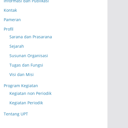
Informasi dan Publikasi
Kontak
Pameran
Profil
Sarana dan Prasarana
Sejarah
Susunan Organisasi
Tugas dan Fungsi
Visi dan Misi
Program Kegiatan
Kegiatan non Periodik
Kegiatan Periodik
Tentang UPT