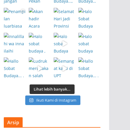
Lihat lebih banyak...
Ikuti Kami di Instagram
Arsip