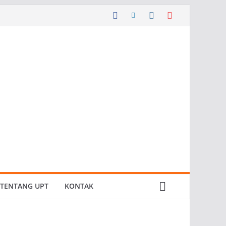
TENTANG UPT
KONTAK