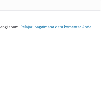
rangi spam.
Pelajari bagaimana data komentar Anda