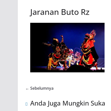
Jaranan Buto Rz
← Sebelumnya
Anda Juga Mungkin Suka